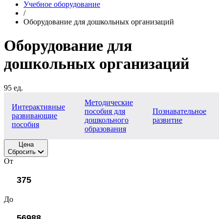
Учебное оборудование
/
Оборудование для дошкольных организаций
Оборудование для
дошкольных организаций
95 ед.
Методические
Интерактивные
пособия для
Познавательное
развивающие
дошкольного
развитие
пособия
образования
Цена
Сбросить
От
До