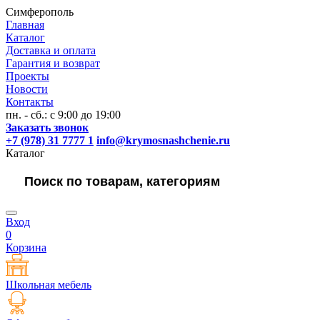
Симферополь
Главная
Каталог
Доставка и оплата
Гарантия и возврат
Проекты
Новости
Контакты
пн. - сб.: с 9:00 до 19:00
Заказать звонок
+7 (978) 31 7777 1
info@krymosnashchenie.ru
Каталог
Вход
0
Корзина
Школьная мебель