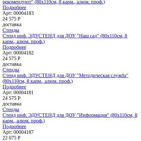
рекомендуют" (80х110см, 8 карм., алюм. проф.)
Подробнее
Арт: 00004183
24 575
Р
доставка
Стенды
Стенд инф. ЭДУСТЕНД для ДОУ "Наш сад" (80х110см, 8
карм., алюм. проф.)
Подробнее
Арт: 00004182
24 575
Р
доставка
Стенды
Стенд инф. ЭДУСТЕНД для ДОУ "Методическая служба"
(80х110см, 8 карм., алюм. проф.)
Подробнее
Арт: 00004181
24 575
Р
доставка
Стенды
Стенд инф. ЭДУСТЕНД для ДОУ "Информация" (80х110см, 8
карм., алюм. проф.)
Подробнее
Арт: 00004187
22 075
Р