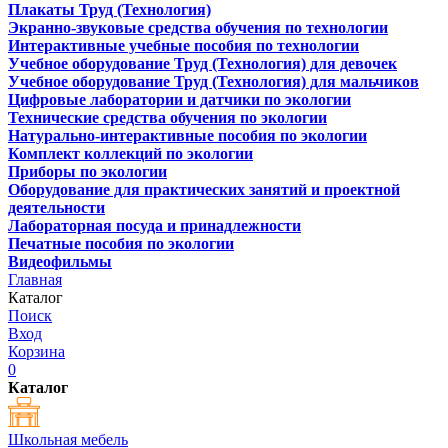
Плакаты Труд (Технология)
Экранно-звуковые средства обучения по технологии
Интерактивные учебные пособия по технологии
Учебное оборудование Труд (Технология) для девочек
Учебное оборудование Труд (Технология) для мальчиков
Цифровые лаборатории и датчики по экологии
Технические средства обучения по экологии
Натурально-интерактивные пособия по экологии
Комплект коллекций по экологии
Приборы по экологии
Оборудование для практических занятий и проектной
деятельности
Лабораторная посуда и принадлежности
Печатные пособия по экологии
Видеофильмы
Главная
Каталог
Поиск
Вход
Корзина
0
Каталог
Школьная мебель