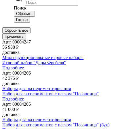
Поиск
Сбросить
Готово
Сбросить все
Применить
Арт: 00004247
56 988
Р
доставка
Многофункциональные игровые наборы
Игровой набор "Дары Фребеля"
Подробнее
Арт: 00004206
42 375
Р
доставка
Наборы для экспериментирования
Набор для экспериментов с песком "Песочница"
Подробнее
Арт: 00004205
41 000
Р
доставка
Наборы для экспериментирования
Набор для экспериментов с песком "Песочница" (бук)