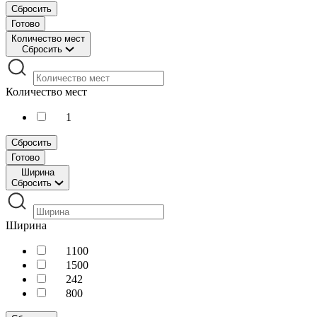
Сбросить
Готово
Количество мест
Сбросить
Количество мест
1
Сбросить
Готово
Ширина
Сбросить
Ширина
1100
1500
242
800