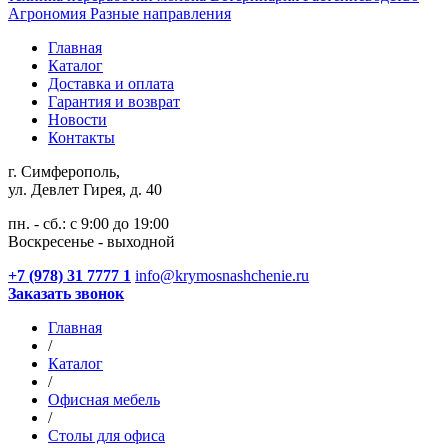
Агрономия
Разные направления
Главная
Каталог
Доставка и оплата
Гарантия и возврат
Новости
Контакты
г. Симферополь,
ул. Девлет Гирея, д. 40
пн. - сб.: с 9:00 до 19:00
Воскресенье - выходной
+7 (978) 31 7777 1
info@krymosnashchenie.ru
Заказать звонок
Главная
/
Каталог
/
Офисная мебель
/
Столы для офиса