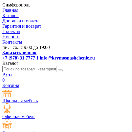
Симферополь
Главная
Каталог
Доставка и оплата
Гарантия и возврат
Проекты
Новости
Контакты
пн. - сб.: с 9:00 до 19:00
Заказать звонок
+7 (978) 31 7777 1
info@krymosnashchenie.ru
Каталог
Вход
0
Корзина
Школьная мебель
Офисная мебель