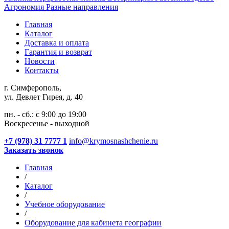
Агрономия
Разные направления
Главная
Каталог
Доставка и оплата
Гарантия и возврат
Новости
Контакты
г. Симферополь,
ул. Девлет Гирея, д. 40
пн. - сб.: с 9:00 до 19:00
Воскресенье - выходной
+7 (978) 31 7777 1
info@krymosnashchenie.ru
Заказать звонок
Главная
/
Каталог
/
Учебное оборудование
/
Оборудование для кабинета географии