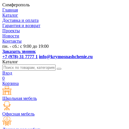
Симферополь
Главная
Каталог
Доставка и оплата
Гарантия и возврат
Проекты
Новости
Контакты
пн. - сб.: с 9:00 до 19:00
Заказать звонок
+7 (978) 31 7777 1
info@krymosnashchenie.ru
Каталог
Вход
0
Корзина
Школьная мебель
Офисная мебель