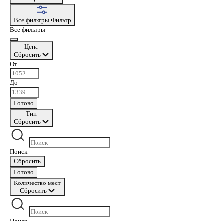
Все фильтры
Фильтр
Все фильтры
Цена
Сбросить
От
До
Готово
Тип
Сбросить
Поиск
Сбросить
Готово
Количество мест
Сбросить
Поиск