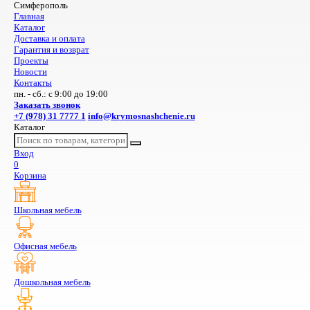
Симферополь
Главная
Каталог
Доставка и оплата
Гарантия и возврат
Проекты
Новости
Контакты
пн. - сб.: с 9:00 до 19:00
Заказать звонок
+7 (978) 31 7777 1
info@krymosnashchenie.ru
Каталог
Вход
0
Корзина
Школьная мебель
Офисная мебель
Дошкольная мебель