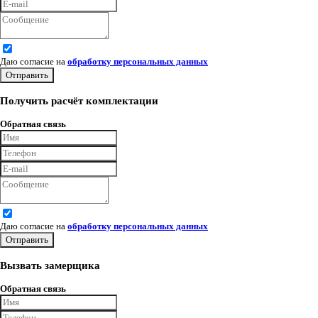
Даю согласие на
обработку персональных данных
Отправить
Получить расчёт комплектации
Обратная связь
Даю согласие на
обработку персональных данных
Отправить
Вызвать замерщика
Обратная связь