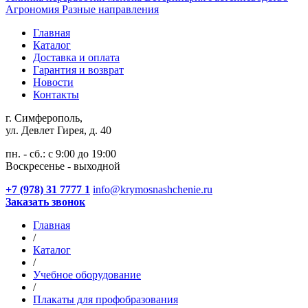
Агрономия
Разные направления
Главная
Каталог
Доставка и оплата
Гарантия и возврат
Новости
Контакты
г. Симферополь,
ул. Девлет Гирея, д. 40
пн. - сб.: с 9:00 до 19:00
Воскресенье - выходной
+7 (978) 31 7777 1
info@krymosnashchenie.ru
Заказать звонок
Главная
/
Каталог
/
Учебное оборудование
/
Плакаты для профобразования