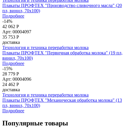
Технология и техника переработки молока
Плакаты ПРОФТЕХ "Производство сливочного масла" (20
пл, винил, 70х100)
Подробнее
-14%
42 062 Р
Арт: 00004097
35 753
Р
доставка
Технология и техника переработки молока
Плакаты ПРОФТЕХ "Первичная обработка молока" (19 пл,
винил, 70х100)
Подробнее
-15%
28 779 Р
Арт: 00004096
24 462
Р
доставка
Технология и техника переработки молока
Плакаты ПРОФТЕХ "Механическая обработка молока" (13
пл, винил, 70х100)
Подробнее
Популярные товары