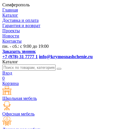
Симферополь
Главная
Каталог
Доставка и оплата
Гарантия и возврат
Проекты
Новости
Контакты
пн. - сб.: с 9:00 до 19:00
Заказать звонок
+7 (978) 31 7777 1
info@krymosnashchenie.ru
Каталог
Вход
0
Корзина
Школьная мебель
Офисная мебель