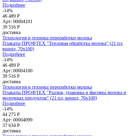
Подробнее
-14%
46 489 Р
Арт: 00004101
39 516
Р
доставка
Технология и техника переработки молока
Плакаты ПРОФТЕХ "Тепловая обработка молока" (21 пл,
винил, 70х100)
Подробнее
-14%
46 489 Р
Арт: 00004100
39 516
Р
доставка
Технология и техника переработки молока
Плакаты ПРОФТЕХ "Разлив, упаковка и фасовка молока и
молочных продуктов" (21 пл, винил, 70х100)
Подробнее
-14%
44 275 Р
Арт: 00004099
37 634
Р
доставка