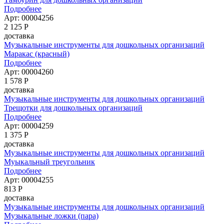
Подробнее
Арт: 00004256
2 125
Р
доставка
Музыкальные инструменты для дошкольных организаций
Маракас (красный)
Подробнее
Арт: 00004260
1 578
Р
доставка
Музыкальные инструменты для дошкольных организаций
Трещотки для дошкольных организаций
Подробнее
Арт: 00004259
1 375
Р
доставка
Музыкальные инструменты для дошкольных организаций
Муыкальный треугольник
Подробнее
Арт: 00004255
813
Р
доставка
Музыкальные инструменты для дошкольных организаций
Музыкальные ложки (пара)