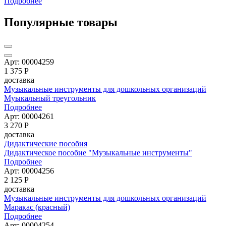
Подробнее
Популярные товары
Арт: 00004259
1 375
Р
доставка
Музыкальные инструменты для дошкольных организаций
Муыкальный треугольник
Подробнее
Арт: 00004261
3 270
Р
доставка
Дидактические пособия
Дидактическое пособие "Музыкальные инструменты"
Подробнее
Арт: 00004256
2 125
Р
доставка
Музыкальные инструменты для дошкольных организаций
Маракас (красный)
Подробнее
Арт: 00004254