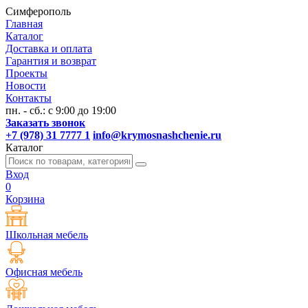
Симферополь
Главная
Каталог
Доставка и оплата
Гарантия и возврат
Проекты
Новости
Контакты
пн. - сб.: с 9:00 до 19:00
Заказать звонок
+7 (978) 31 7777 1
info@krymosnashchenie.ru
Каталог
Вход
0
Корзина
Школьная мебель
Офисная мебель