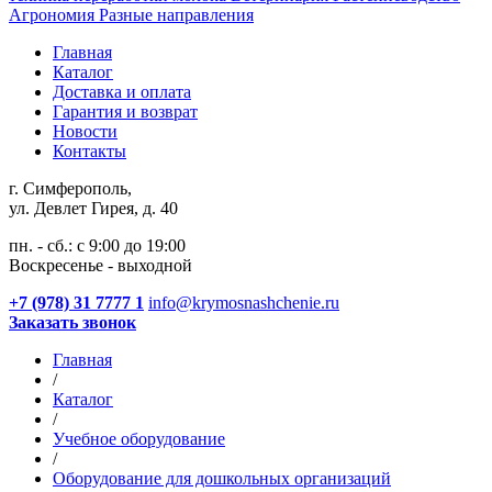
Агрономия
Разные направления
Главная
Каталог
Доставка и оплата
Гарантия и возврат
Новости
Контакты
г. Симферополь,
ул. Девлет Гирея, д. 40
пн. - сб.: с 9:00 до 19:00
Воскресенье - выходной
+7 (978) 31 7777 1
info@krymosnashchenie.ru
Заказать звонок
Главная
/
Каталог
/
Учебное оборудование
/
Оборудование для дошкольных организаций