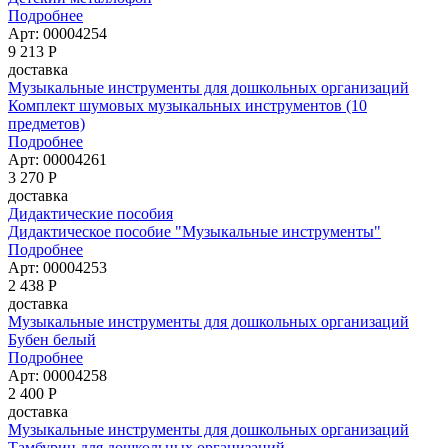
Подробнее
Арт: 00004254
9 213
Р
доставка
Музыкальные инструменты для дошкольных организаций
Комплект шумовых музыкальных инструментов (10
предметов)
Подробнее
Арт: 00004261
3 270
Р
доставка
Дидактические пособия
Дидактическое пособие "Музыкальные инструменты"
Подробнее
Арт: 00004253
2 438
Р
доставка
Музыкальные инструменты для дошкольных организаций
Бубен белый
Подробнее
Арт: 00004258
2 400
Р
доставка
Музыкальные инструменты для дошкольных организаций
Тамбурин для дошкольных организаций