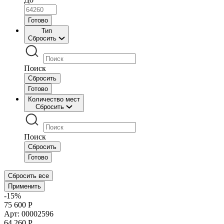
Готово
Тип
Сбросить
Поиск
Сбросить
Готово
Количество мест
Сбросить
Поиск
Сбросить
Готово
Сбросить все
Применить
-15%
75 600 Р
Арт: 00002596
64 260
Р