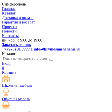
Симферополь
Главная
Каталог
Доставка и оплата
Гарантия и возврат
Проекты
Новости
Контакты
пн. - сб.: с 9:00 до 19:00
Заказать звонок
+7 (978) 31 7777 1
info@krymosnashchenie.ru
Каталог
Вход
0
Корзина
Школьная мебель
Офисная мебель