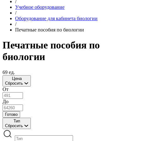
/
Учебное оборудование
/
Оборудование для кабинета биологии
/
Печатные пособия по биологии
Печатные пособия по
биологии
69 ед.
Цена
Сбросить
От
До
Готово
Тип
Сбросить