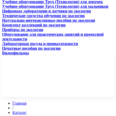
Учебное оборудование Труд (Технология) для девочек
Учебное оборудование Труд (Технология) для мальчиков
Цифровые лаборатории и датчики по экологии
Технические средства обучения по экологии
Натурально-интерактивные пособия по экологии
Комплект коллекций по экологии
Приборы по экологии
Оборудование для практических занятий и проектной
деятельности
Лабораторная посуда и принадлежности
Печатные пособия по экологии
Видеофильмы
Главная
/
Каталог