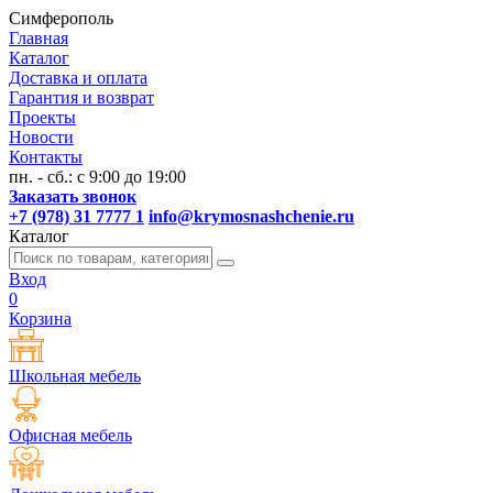
Симферополь
Главная
Каталог
Доставка и оплата
Гарантия и возврат
Проекты
Новости
Контакты
пн. - сб.: с 9:00 до 19:00
Заказать звонок
+7 (978) 31 7777 1
info@krymosnashchenie.ru
Каталог
Вход
0
Корзина
Школьная мебель
Офисная мебель