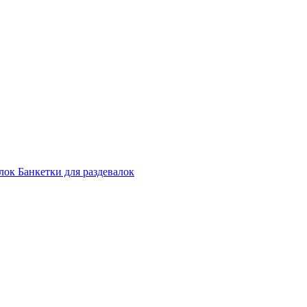
лок
Банкетки для раздевалок