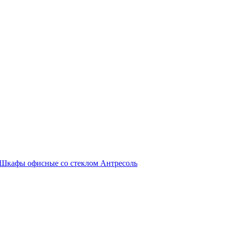
Шкафы офисные со стеклом
Антресоль