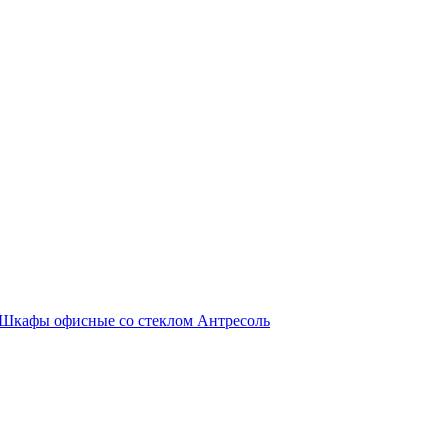
Шкафы офисные со стеклом
Антресоль