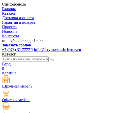
Симферополь
Главная
Каталог
Доставка и оплата
Гарантия и возврат
Проекты
Новости
Контакты
пн. - сб.: с 9:00 до 19:00
Заказать звонок
+7 (978) 31 7777 1
info@krymosnashchenie.ru
Каталог
Вход
0
Корзина
Школьная мебель
Офисная мебель