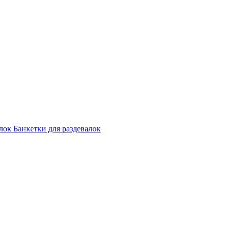
лок
Банкетки для раздевалок