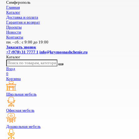
Симферополь
Главная
Каталог
Доставка и оплата
Гарантия и возврат
Проекты
Новости
Контакты
пн. - сб.: с 9:00 до 19:00
Заказать звонок
+7 (978) 31 7777 1
info@krymosnashchenie.ru
Каталог
Вход
0
Корзина
Школьная мебель
Офисная мебель
Дошкольная мебель