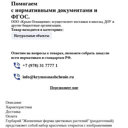
Помогаем
с нормативными документами и
ФГОС.
ООО «Крым Оснащение» осуществляет поставки в школы, ДОУ и
другие бюджетные организации.
Товар находится в категориях:
Натуральные объекты
Ответим на вопросы о товарах, поможем собрать заказ по
всем нормативам и стандартам РФ.
+7 (978) 31 7777 1
info@krymosnashchenie.ru
Перезвоните мне
Описание
Характеристики
Доставка
Оплата
Гербарий "Жизненные формы цветковых растений" (раздаточный)
представляет собой набор красочных открыток с изображениями