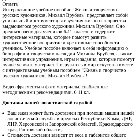
Оплата
Интерактивное учебное пособие "Жизнь и творчество
русских художников. Михаил Врубель" представляет собой
уникальный инструмент для изучения жизни и творчества
выдающегося русского художника Михаила Врубеля. Оно
предназначено для учеников 6-11 классов и содержит
интересные материалы, которые помогут развить
художественное восприятие и креативные способности
учеников. Учебное пособие включает в себя информацию о
биографии и творческом наследии Михаила Врубеля, а также
интерактивные упражнения, игры и задания, которые помогут
лучше усвоить материал. Погрузитесь в мир искусства вместе
с интерактивным учебным пособием "Жизнь и творчество
русских художников. Михаил Врубель"!
​Видео фрагменты и фото материалы, снабженные
методическими рекомендациями. 6-11 кл.
Доставка нашей логистической службой
Ваш заказ может быть доставлен при помощи машин нашей
логистической службы в пределах Республики Крым, ДНР,
ЛНР, Херсонской и Запорожской областей, Краснодарского
края, Ростовской области;
Стоимость доставки зависит от веса и габаритов общего