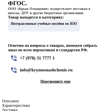
ФГОС.
ООО «Крым Оснащение» осуществляет поставки в
школы, ДОУ и другие бюджетные организации.
Товар находится в категориях:
Интерактивные учебные пособия по ИЗО
Ответим на вопросы о товарах, поможем собрать
заказ по всем нормативам и стандартам РФ.
+7 (978) 31 7777 1
info@krymosnashchenie.ru
Перезвоните мне
Описание
Характеристики
Доставка