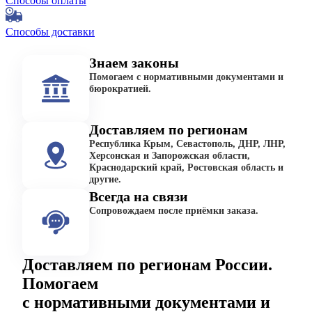
Способы оплаты
Способы доставки
Знаем законы
Помогаем с нормативными документами и
бюрократией.
Доставляем по регионам
Республика Крым, Севастополь, ДНР, ЛНР,
Херсонская и Запорожская области,
Краснодарский край, Ростовская область и
другие.
Всегда на связи
Сопровождаем после приёмки заказа.
Доставляем по регионам России.
Помогаем
с нормативными документами и