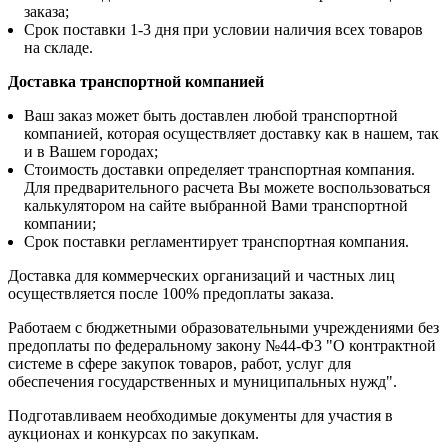
заказа;
Срок поставки 1-3 дня при условии наличия всех товаров
на складе.
Доставка транспортной компанией
Ваш заказ может быть доставлен любой транспортной
компанией, которая осуществляет доставку как в нашем, так
и в Вашем городах;
Стоимость доставки определяет транспортная компания.
Для предварительного расчета Вы можете воспользоваться
калькулятором на сайте выбранной Вами транспортной
компании;
Срок поставки регламентирует транспортная компания.
Доставка для коммерческих организаций и частных лиц
осуществляется после 100% предоплаты заказа.
Работаем с бюджетными образовательными учреждениями без
предоплаты по федеральному закону №44-Ф3 "О контрактной
системе в сфере закупок товаров, работ, услуг для
обеспечения государственных и муниципальных нужд".
Подготавливаем необходимые документы для участия в
аукционах и конкурсах по закупкам.