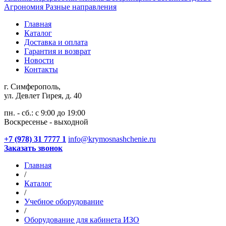
Агрономия
Разные направления
Главная
Каталог
Доставка и оплата
Гарантия и возврат
Новости
Контакты
г. Симферополь,
ул. Девлет Гирея, д. 40
пн. - сб.: с 9:00 до 19:00
Воскресенье - выходной
+7 (978) 31 7777 1
info@krymosnashchenie.ru
Заказать звонок
Главная
/
Каталог
/
Учебное оборудование
/
Оборудование для кабинета ИЗО