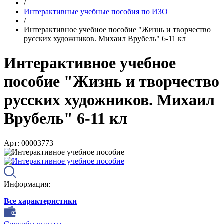
/
Интерактивные учебные пособия по ИЗО
/
Интерактивное учебное пособие "Жизнь и творчество
русских художников. Михаил Врубель" 6-11 кл
Интерактивное учебное
пособие "Жизнь и творчество
русских художников. Михаил
Врубель" 6-11 кл
Арт: 00003773
Информация:
Все характеристики