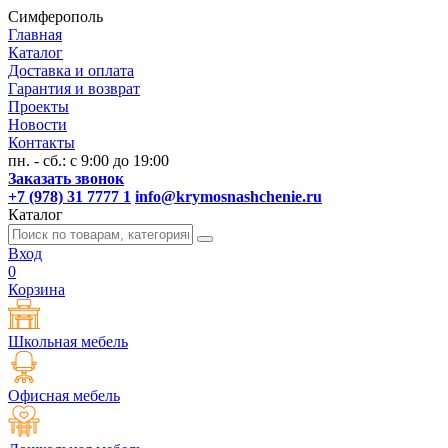
Симферополь
Главная
Каталог
Доставка и оплата
Гарантия и возврат
Проекты
Новости
Контакты
пн. - сб.: с 9:00 до 19:00
Заказать звонок
+7 (978) 31 7777 1
info@krymosnashchenie.ru
Каталог
Вход
0
Корзина
Школьная мебель
Офисная мебель