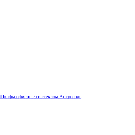
Шкафы офисные со стеклом
Антресоль