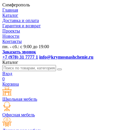
Симферополь
Главная
Каталог
Доставка и оплата
Гарантия и возврат
Проекты
Новости
Контакты
пн. - сб.: с 9:00 до 19:00
Заказать звонок
+7 (978) 31 7777 1
info@krymosnashchenie.ru
Каталог
Вход
0
Корзина
Школьная мебель
Офисная мебель