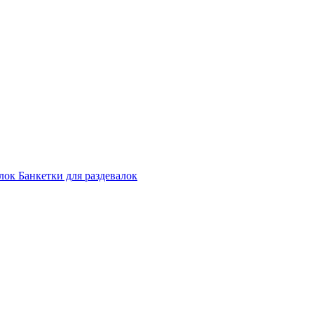
лок
Банкетки для раздевалок