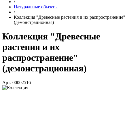
/
Натуральные объекты
/
Коллекция "Древесные растения и их распространение"
(демонстрационная)
Коллекция "Древесные
растения и их
распространение"
(демонстрационная)
Арт: 00002516