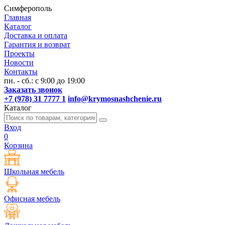
Симферополь
Главная
Каталог
Доставка и оплата
Гарантия и возврат
Проекты
Новости
Контакты
пн. - сб.: с 9:00 до 19:00
Заказать звонок
+7 (978) 31 7777 1
info@krymosnashchenie.ru
Каталог
Вход
0
Корзина
Школьная мебель
Офисная мебель