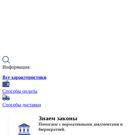
Информация:
Все характеристики
Способы оплаты
Способы доставки
Знаем законы
Помогаем с нормативными документами и
бюрократией.