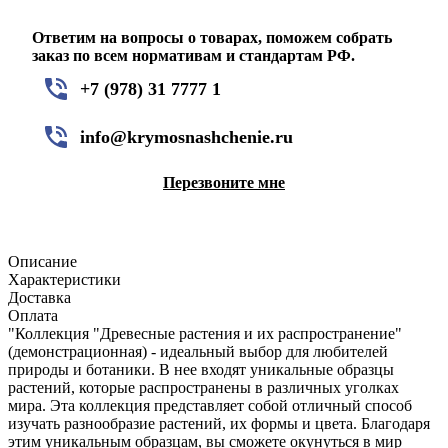
Ответим на вопросы о товарах, поможем собрать
заказ по всем нормативам и стандартам РФ.
+7 (978) 31 7777 1
info@krymosnashchenie.ru
Перезвоните мне
Описание
Характеристики
Доставка
Оплата
"Коллекция "Древесные растения и их распространение"
(демонстрационная) - идеальный выбор для любителей
природы и ботаники. В нее входят уникальные образцы
растений, которые распространены в различных уголках
мира. Эта коллекция представляет собой отличный способ
изучать разнообразие растений, их формы и цвета. Благодаря
этим уникальным образцам, вы сможете окунуться в мир