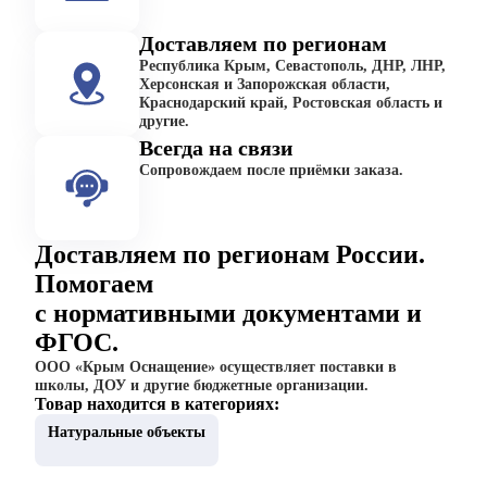
Доставляем по регионам
Республика Крым, Севастополь, ДНР, ЛНР,
Херсонская и Запорожская области,
Краснодарский край, Ростовская область и
другие.
Всегда на связи
Сопровождаем после приёмки заказа.
Доставляем по регионам России.
Помогаем
с нормативными документами и
ФГОС.
ООО «Крым Оснащение» осуществляет поставки в
школы, ДОУ и другие бюджетные организации.
Товар находится в категориях:
Натуральные объекты