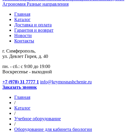
Агрономия
Разные направления
Главная
Каталог
Доставка и оплата
Гарантия и возврат
Новости
Контакты
г. Симферополь,
ул. Девлет Гирея, д. 40
пн. - сб.: с 9:00 до 19:00
Воскресенье - выходной
+7 (978) 31 7777 1
info@krymosnashchenie.ru
Заказать звонок
Главная
/
Каталог
/
Учебное оборудование
/
Оборудование для кабинета биологии