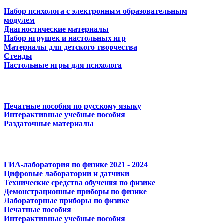
Набор психолога с электронным образовательным
модулем
Диагностические материалы
Набор игрушек и настольных игр
Материалы для детского творчества
Стенды
Настольные игры для психолога
Печатные пособия по русскому языку
Интерактивные учебные пособия
Раздаточные материалы
ГИА-лаборатория по физике 2021 - 2024
Цифровые лаборатории и датчики
Технические средства обучения по физике
Демонстрационные приборы по физике
Лабораторные приборы по физике
Печатные пособия
Интерактивные учебные пособия