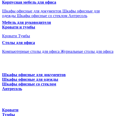
Корпусная мебель для офиса
Шкафы офисные для документов
Шкафы офисные для
одежды
Шкафы офисные со стеклом
Антресоль
Мебель для руководителя
Кровати и тумбы
Кровати
Тумбы
Столы для офиса
Компьютерные столы для офиса
Журнальные столы для офиса
Шкафы офисные для документов
Шкафы офисные для одежды
Шкафы офисные со стеклом
Антресоль
Кровати
Тумбы