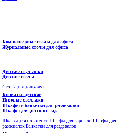
Компьютерные столы для офиса
Журнальные столы для офиса
Детские стульчики
Детские столы
Столы для дошколят
Кроватки детские
Игровые стеллажи
Шкафы и банкетки для раздевалки
Шкафы для детского сада
Шкафы для полотенец
Шкафы для горшков
Шкафы для
раздевалок
Банкетки для раздевалок