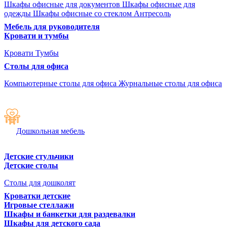
Шкафы офисные для документов
Шкафы офисные для
одежды
Шкафы офисные со стеклом
Антресоль
Мебель для руководителя
Кровати и тумбы
Кровати
Тумбы
Столы для офиса
Компьютерные столы для офиса
Журнальные столы для офиса
Дошкольная мебель
Детские стульчики
Детские столы
Столы для дошколят
Кроватки детские
Игровые стеллажи
Шкафы и банкетки для раздевалки
Шкафы для детского сада