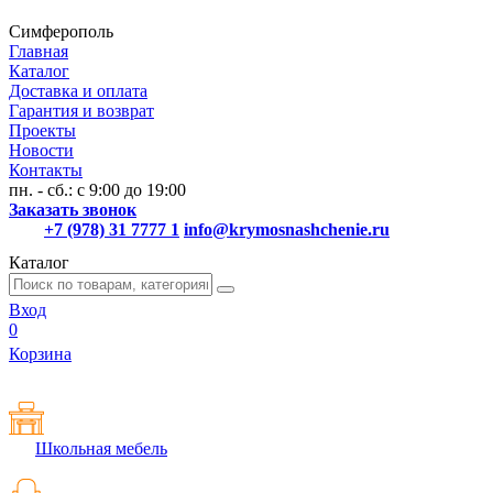
Симферополь
Главная
Каталог
Доставка и оплата
Гарантия и возврат
Проекты
Новости
Контакты
пн. - сб.: с 9:00 до 19:00
Заказать звонок
+7 (978) 31 7777 1
info@krymosnashchenie.ru
Каталог
Вход
0
Корзина
Школьная мебель