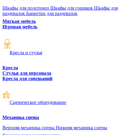
Шкафы для полотенец
Шкафы для горшков
Шкафы для
раздевалок
Банкетки для раздевалок
Мягкая мебель
Игровая мебель
Кресла и стулья
Кресла
Стулья для персонала
Кресла для совещаний
Сценическое оборудование
Механика сцены
Верхняя механика сцены
Нижняя механика сцены