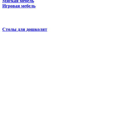
Мягкая мебель
Игровая мебель
Столы для дошколят