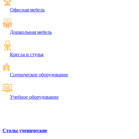
Офисная мебель
Дошкольная мебель
Кресла и стулья
Сценическое оборудование
Учебное оборудование
Столы ученические