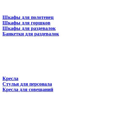
Шкафы для полотенец
Шкафы для горшков
Шкафы для раздевалок
Банкетки для раздевалок
Кресла
Стулья для персонала
Кресла для совещаний