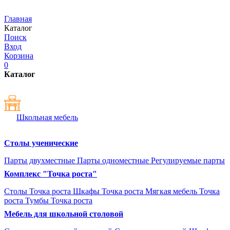
Главная
Каталог
Поиск
Вход
Корзина
0
Каталог
Школьная мебель
Столы ученические
Парты двухместные
Парты одноместные
Регулируемые парты
Комплекс "Точка роста"
Столы Точка роста
Шкафы Точка роста
Мягкая мебель Точка
роста
Тумбы Точка роста
Мебель для школьной столовой