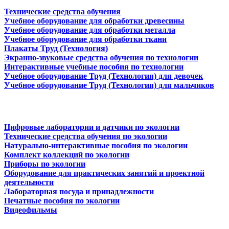
Технические средства обучения
Учебное оборудование для обработки древесины
Учебное оборудование для обработки металла
Учебное оборудование для обработки ткани
Плакаты Труд (Технология)
Экранно-звуковые средства обучения по технологии
Интерактивные учебные пособия по технологии
Учебное оборудование Труд (Технология) для девочек
Учебное оборудование Труд (Технология) для мальчиков
Цифровые лаборатории и датчики по экологии
Технические средства обучения по экологии
Натурально-интерактивные пособия по экологии
Комплект коллекций по экологии
Приборы по экологии
Оборудование для практических занятий и проектной
деятельности
Лабораторная посуда и принадлежности
Печатные пособия по экологии
Видеофильмы