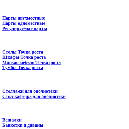
Парты двухместные
Парты одноместные
Регулируемые парты
Столы Точка роста
Шкафы Точка роста
Мягкая мебель Точка роста
Тумбы Точка роста
Стеллажи для библиотеки
Стол-кафедра для библиотеки
Вешалки
Банкетки и диваны