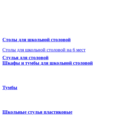
Столы для школьной столовой
Столы для школьной столовой на 6 мест
Стулья для столовой
Шкафы и тумбы для школьной столовой
Тумбы
Школьные стулья пластиковые