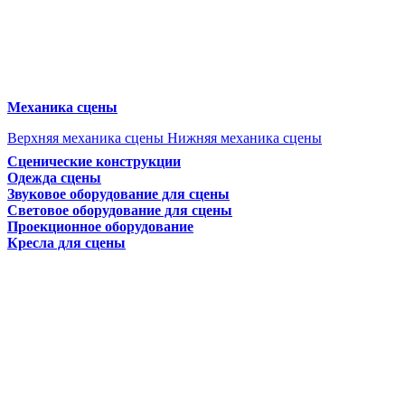
Механика сцены
Верхняя механика сцены
Нижняя механика сцены
Сценические конструкции
Одежда сцены
Звуковое оборудование для сцены
Световое оборудование для сцены
Проекционное оборудование
Кресла для сцены