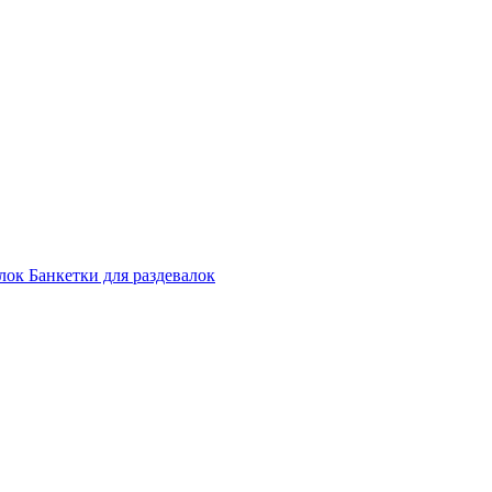
лок
Банкетки для раздевалок