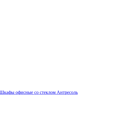
Шкафы офисные со стеклом
Антресоль