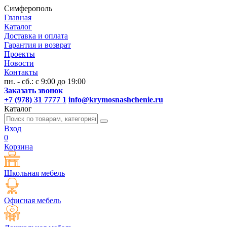
Симферополь
Главная
Каталог
Доставка и оплата
Гарантия и возврат
Проекты
Новости
Контакты
пн. - сб.: с 9:00 до 19:00
Заказать звонок
+7 (978) 31 7777 1
info@krymosnashchenie.ru
Каталог
Вход
0
Корзина
Школьная мебель
Офисная мебель