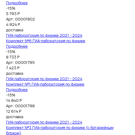
Подробнее
-15%
5 793 Р
Арт: 00001802
4 924
Р
доставка
ГИА-лаборатория по физике 2021 - 2024
Комплект №6 ГИА-лаборатория по физике
Подробнее
-15%
8 733 Р
Арт: 00001795
7 423
Р
доставка
ГИА-лаборатория по физике 2021 - 2024
Комплект №1 ГИА-лаборатория по физике
Подробнее
-15%
14 840 Р
Арт: 00001798
12 614
Р
доставка
ГИА-лаборатория по физике 2021 - 2024
Комплект №3 ГИА-лаборатория по физике (с батарейным
блоком)