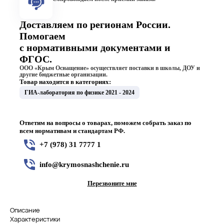
Доставляем по регионам России.
Помогаем
с нормативными документами и
ФГОС.
ООО «Крым Оснащение» осуществляет поставки в школы, ДОУ и
другие бюджетные организации.
Товар находится в категориях:
ГИА-лаборатория по физике 2021 - 2024
Ответим на вопросы о товарах, поможем собрать заказ по
всем нормативам и стандартам РФ.
+7 (978) 31 7777 1
info@krymosnashchenie.ru
Перезвоните мне
Описание
Характеристики