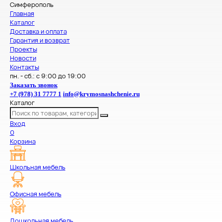
Симферополь
Главная
Каталог
Доставка и оплата
Гарантия и возврат
Проекты
Новости
Контакты
пн. - сб.: с 9:00 до 19:00
Заказать звонок
+7 (978) 31 7777 1
info@krymosnashchenie.ru
Каталог
Вход
0
Корзина
Школьная мебель
Офисная мебель
Дошкольная мебель