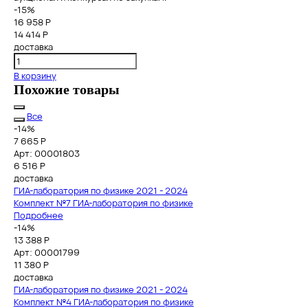
-15%
16 958 Р
14 414 Р
доставка
В корзину
Похожие товары
Все
-14%
7 665 Р
Арт: 00001803
6 516
Р
доставка
ГИА-лаборатория по физике 2021 - 2024
Комплект №7 ГИА-лаборатория по физике
Подробнее
-14%
13 388 Р
Арт: 00001799
11 380
Р
доставка
ГИА-лаборатория по физике 2021 - 2024
Комплект №4 ГИА-лаборатория по физике