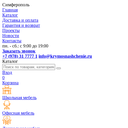
Симферополь
Главная
Каталог
Доставка и оплата
Гарантия и возврат
Проекты
Новости
Контакты
пн. - сб.: с 9:00 до 19:00
Заказать звонок
+7 (978) 31 7777 1
info@krymosnashchenie.ru
Каталог
Вход
0
Корзина
Школьная мебель
Офисная мебель