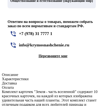
Обществознание и естествознание (окружающий мир)
Ответим на вопросы о товарах, поможем собрать
заказ по всем нормативам и стандартам РФ.
+7 (978) 31 7777 1
info@krymosnashchenie.ru
Перезвоните мне
Описание
Характеристики
Доставка
Оплата
Комплект карточек "Земля - часть вселенной" содержит 10
красочных карточек, на каждой из которых изображена
удивительная часть нашей планеты. Этот комплект станет
отличным подарком для всех любителей природы и