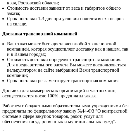
края, Ростовской области;
Стоимость доставки зависит от веса и габаритов общего
заказа;
Срок поставки 1-3 дня при условии наличия всех товаров
на складе.
Доставка транспортной компанией
Ваш заказ может быть доставлен любой транспортной
компанией, которая осуществляет доставку как в нашем, так
и в Вашем городах;
Стоимость доставки определяет транспортная компания.
Для предварительного расчета Вы можете воспользоваться
калькулятором на сайте выбранной Вами транспортной
компании;
Срок поставки регламентирует транспортная компания.
Доставка для коммерческих организаций и частных лиц
осуществляется после 100% предоплаты заказа.
Работаем с бюджетными образовательными учреждениями без
предоплаты по федеральному закону №44-Ф3 "О контрактной
системе в сфере закупок товаров, работ, услуг для
обеспечения государственных и муниципальных нужд".