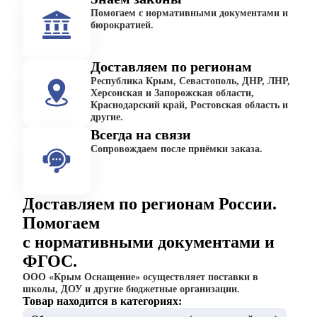
Помогаем с нормативными документами и
бюрократией.
Доставляем по регионам
Республика Крым, Севастополь, ДНР, ЛНР,
Херсонская и Запорожская области,
Краснодарский край, Ростовская область и
другие.
Всегда на связи
Сопровождаем после приёмки заказа.
Доставляем по регионам России.
Помогаем
с нормативными документами и
ФГОС.
ООО «Крым Оснащение» осуществляет поставки в
школы, ДОУ и другие бюджетные организации.
Товар находится в категориях: