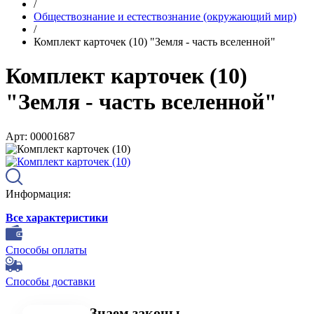
/
Обществознание и естествознание (окружающий мир)
/
Комплект карточек (10) "Земля - часть вселенной"
Комплект карточек (10)
"Земля - часть вселенной"
Арт: 00001687
Информация:
Все характеристики
Способы оплаты
Способы доставки
Знаем законы