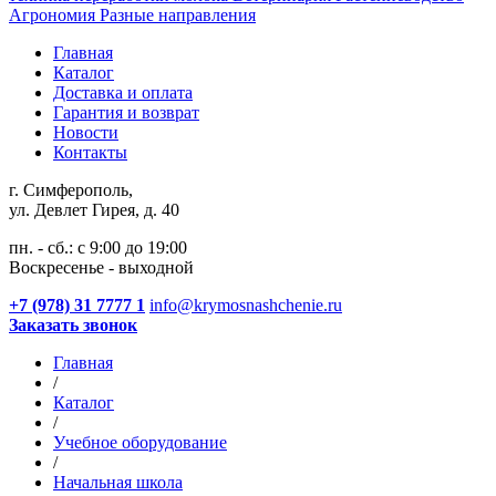
Агрономия
Разные направления
Главная
Каталог
Доставка и оплата
Гарантия и возврат
Новости
Контакты
г. Симферополь,
ул. Девлет Гирея, д. 40
пн. - сб.: с 9:00 до 19:00
Воскресенье - выходной
+7 (978) 31 7777 1
info@krymosnashchenie.ru
Заказать звонок
Главная
/
Каталог
/
Учебное оборудование
/
Начальная школа