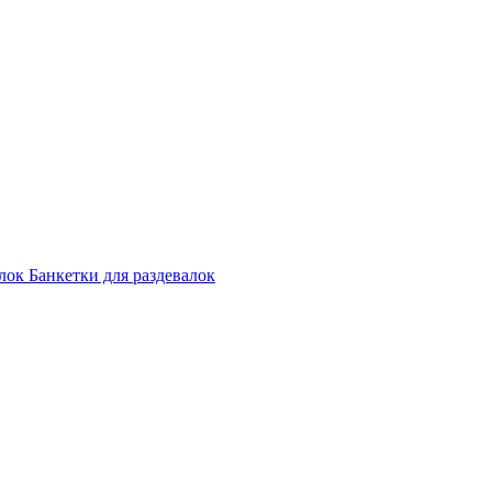
лок
Банкетки для раздевалок