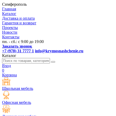
Симферополь
Главная
Каталог
Доставка и оплата
Гарантия и возврат
Проекты
Новости
Контакты
пн. - сб.: с 9:00 до 19:00
Заказать звонок
+7 (978) 31 7777 1
info@krymosnashchenie.ru
Каталог
Вход
0
Корзина
Школьная мебель
Офисная мебель