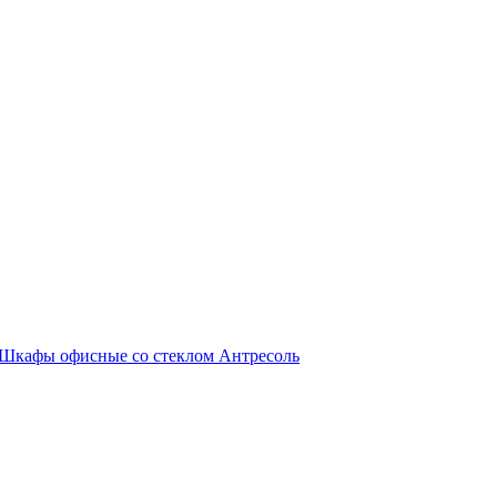
Шкафы офисные со стеклом
Антресоль