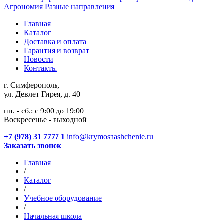
Агрономия
Разные направления
Главная
Каталог
Доставка и оплата
Гарантия и возврат
Новости
Контакты
г. Симферополь,
ул. Девлет Гирея, д. 40
пн. - сб.: с 9:00 до 19:00
Воскресенье - выходной
+7 (978) 31 7777 1
info@krymosnashchenie.ru
Заказать звонок
Главная
/
Каталог
/
Учебное оборудование
/
Начальная школа