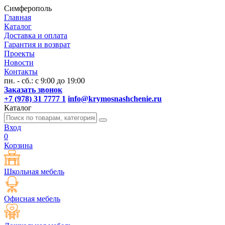
Симферополь
Главная
Каталог
Доставка и оплата
Гарантия и возврат
Проекты
Новости
Контакты
пн. - сб.: с 9:00 до 19:00
Заказать звонок
+7 (978) 31 7777 1
info@krymosnashchenie.ru
Каталог
Вход
0
Корзина
Школьная мебель
Офисная мебель