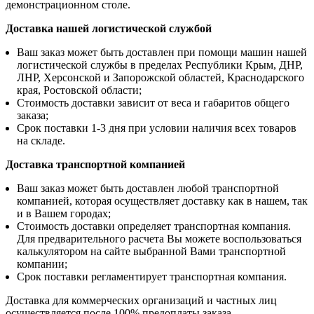
демонстрационном столе.
Доставка нашей логистической службой
Ваш заказ может быть доставлен при помощи машин нашей
логистической службы в пределах Республики Крым, ДНР,
ЛНР, Херсонской и Запорожской областей, Краснодарского
края, Ростовской области;
Стоимость доставки зависит от веса и габаритов общего
заказа;
Срок поставки 1-3 дня при условии наличия всех товаров
на складе.
Доставка транспортной компанией
Ваш заказ может быть доставлен любой транспортной
компанией, которая осуществляет доставку как в нашем, так
и в Вашем городах;
Стоимость доставки определяет транспортная компания.
Для предварительного расчета Вы можете воспользоваться
калькулятором на сайте выбранной Вами транспортной
компании;
Срок поставки регламентирует транспортная компания.
Доставка для коммерческих организаций и частных лиц
осуществляется после 100% предоплаты заказа.