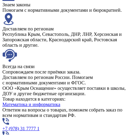
Знаем законы
Помогаем с нормативными документами и бюрократией.
Доставляем по регионам
Республика Крым, Севастополь, ДНР, ЛНР, Херсонская и
Запорожская области, Краснодарский край, Ростовская
область и другие.
Всегда на связи
Сопровождаем после приёмки заказа.
Доставляем по регионам России. Помогаем
с нормативными документами и ФГОС.
ООО «Крым Оснащение» осуществляет поставки в школы,
ДОУ и другие бюджетные организации.
Товар находится в категориях:
Математика и информатика
Ответим на вопросы о товарах, поможем собрать заказ по
всем нормативам и стандартам РФ.
+7 (978) 31 7777 1