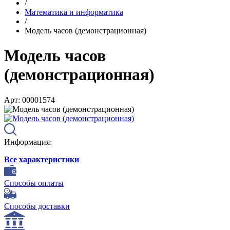
/
Математика и информатика
/
Модель часов (демонстрационная)
Модель часов
(демонстрационная)
Арт: 00001574
Информация:
Все характеристики
Способы оплаты
Способы доставки