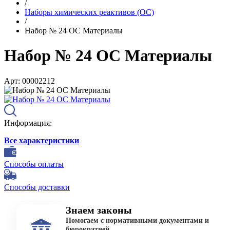
/
Наборы химических реактивов (ОС)
/
Набор № 24 ОС Материалы
Набор № 24 ОС Материалы
Арт: 00002212
Информация:
Все характеристики
Способы оплаты
Способы доставки
Знаем законы
Помогаем с нормативными документами и
бюрократией.