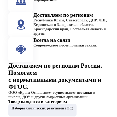
Доставляем по регионам
Республика Крым, Севастополь, ДНР, ЛНР,
Херсонская и Запорожская области,
Краснодарский край, Ростовская область и
другие.
Всегда на связи
Сопровождаем после приёмки заказа.
Доставляем по регионам России.
Помогаем
с нормативными документами и
ФГОС.
ООО «Крым Оснащение» осуществляет поставки в
школы, ДОУ и другие бюджетные организации.
Товар находится в категориях:
Наборы химических реактивов (ОС)