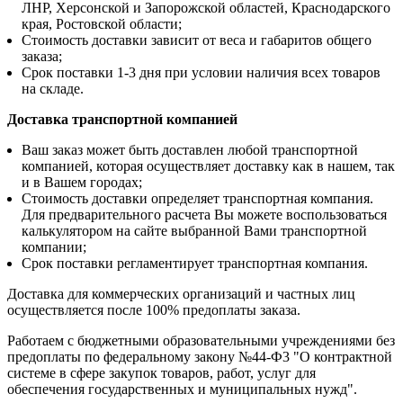
ЛНР, Херсонской и Запорожской областей, Краснодарского
края, Ростовской области;
Стоимость доставки зависит от веса и габаритов общего
заказа;
Срок поставки 1-3 дня при условии наличия всех товаров
на складе.
Доставка транспортной компанией
Ваш заказ может быть доставлен любой транспортной
компанией, которая осуществляет доставку как в нашем, так
и в Вашем городах;
Стоимость доставки определяет транспортная компания.
Для предварительного расчета Вы можете воспользоваться
калькулятором на сайте выбранной Вами транспортной
компании;
Срок поставки регламентирует транспортная компания.
Доставка для коммерческих организаций и частных лиц
осуществляется после 100% предоплаты заказа.
Работаем с бюджетными образовательными учреждениями без
предоплаты по федеральному закону №44-Ф3 "О контрактной
системе в сфере закупок товаров, работ, услуг для
обеспечения государственных и муниципальных нужд".