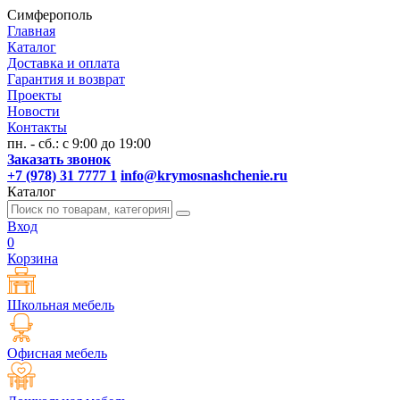
Симферополь
Главная
Каталог
Доставка и оплата
Гарантия и возврат
Проекты
Новости
Контакты
пн. - сб.: с 9:00 до 19:00
Заказать звонок
+7 (978) 31 7777 1
info@krymosnashchenie.ru
Каталог
Вход
0
Корзина
Школьная мебель
Офисная мебель