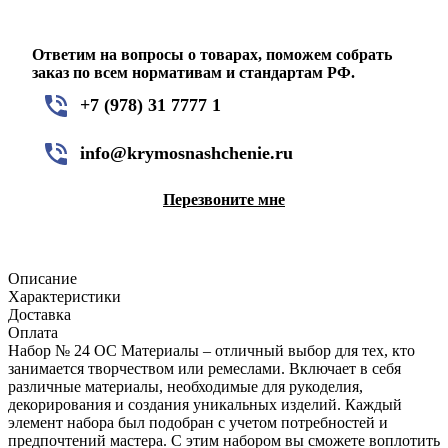
Ответим на вопросы о товарах, поможем собрать
заказ по всем нормативам и стандартам РФ.
+7 (978) 31 7777 1
info@krymosnashchenie.ru
Перезвоните мне
Описание
Характеристики
Доставка
Оплата
Набор № 24 ОС Материалы – отличный выбор для тех, кто
занимается творчеством или ремеслами. Включает в себя
различные материалы, необходимые для рукоделия,
декорирования и создания уникальных изделий. Каждый
элемент набора был подобран с учетом потребностей и
предпочтений мастера. С этим набором вы сможете воплотить