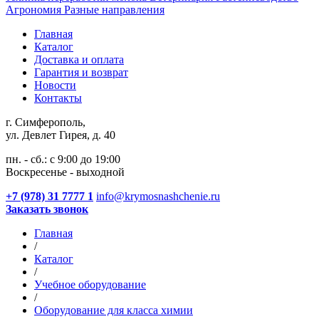
Агрономия
Разные направления
Главная
Каталог
Доставка и оплата
Гарантия и возврат
Новости
Контакты
г. Симферополь,
ул. Девлет Гирея, д. 40
пн. - сб.: с 9:00 до 19:00
Воскресенье - выходной
+7 (978) 31 7777 1
info@krymosnashchenie.ru
Заказать звонок
Главная
/
Каталог
/
Учебное оборудование
/
Оборудование для класса химии