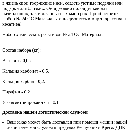
в жизнь свои творческие идеи, создать уютные поделки или
подарки для близких. Он идеально подойдет как для
начинающих, так и для опытных мастеров. Приобретайте
Набор № 24 ОС Материалы и погрузитесь в мир творчества и
креатива!
Набор химических реaктивов № 24 ОС Материалы
Состав набора (кг):
Вазелин - 0,05.
Кальция карбонат - 0,5.
Кальция карбид - 0,2.
Парафин - 0,2.
Уголь активированный - 0,1.
Доставка нашей логистической службой
Ваш заказ может быть доставлен при помощи машин нашей
логистической службы в пределах Республики Крым, ДНР,