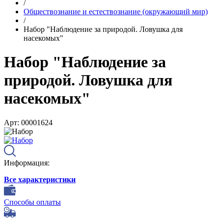
/
Обществознание и естествознание (окружающий мир)
/
Набор "Наблюдение за природой. Ловушка для
насекомых"
Набор "Наблюдение за
природой. Ловушка для
насекомых"
Арт: 00001624
Информация:
Все характеристики
Способы оплаты