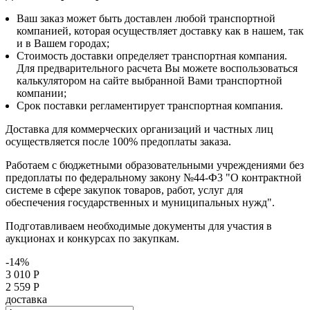
Ваш заказ может быть доставлен любой транспортной
компанией, которая осуществляет доставку как в нашем, так
и в Вашем городах;
Стоимость доставки определяет транспортная компания.
Для предварительного расчета Вы можете воспользоваться
калькулятором на сайте выбранной Вами транспортной
компании;
Срок поставки регламентирует транспортная компания.
Доставка для коммерческих организаций и частных лиц
осуществляется после 100% предоплаты заказа.
Работаем с бюджетными образовательными учреждениями без
предоплаты по федеральному закону №44-Ф3 "О контрактной
системе в сфере закупок товаров, работ, услуг для
обеспечения государственных и муниципальных нужд".
Подготавливаем необходимые документы для участия в
аукционах и конкурсах по закупкам.
-14%
3 010 Р
2 559 Р
доставка