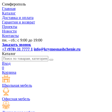
Симферополь
Главная
Каталог
Доставка и оплата
Гарантия и возврат
Проекты
Новости
Контакты
пн. - сб.: с 9:00 до 19:00
Заказать звонок
+7 (978) 31 7777 1
info@krymosnashchenie.ru
Каталог
Вход
0
Корзина
Школьная мебель
Офисная мебель