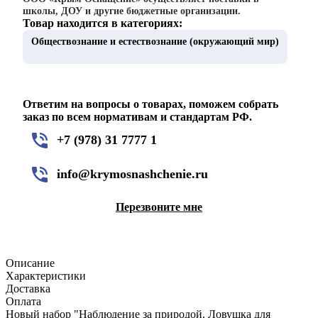
школы, ДОУ и другие бюджетные организации.
Товар находится в категориях:
Обществознание и естествознание (окружающий мир)
Ответим на вопросы о товарах, поможем собрать
заказ по всем нормативам и стандартам РФ.
+7 (978) 31 7777 1
info@krymosnashchenie.ru
Перезвоните мне
Описание
Характеристики
Доставка
Оплата
Новый набор "Наблюдение за природой. Ловушка для