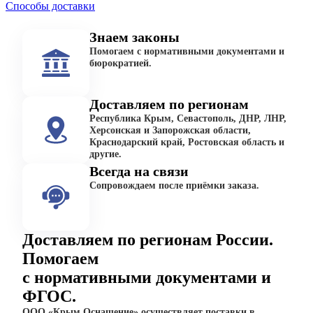
Способы доставки
Знаем законы
Помогаем с нормативными документами и
бюрократией.
Доставляем по регионам
Республика Крым, Севастополь, ДНР, ЛНР,
Херсонская и Запорожская области,
Краснодарский край, Ростовская область и
другие.
Всегда на связи
Сопровождаем после приёмки заказа.
Доставляем по регионам России.
Помогаем
с нормативными документами и
ФГОС.
ООО «Крым Оснащение» осуществляет поставки в