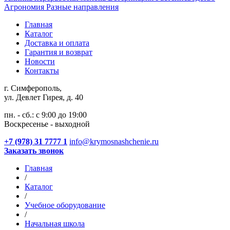
Агрономия
Разные направления
Главная
Каталог
Доставка и оплата
Гарантия и возврат
Новости
Контакты
г. Симферополь,
ул. Девлет Гирея, д. 40
пн. - сб.: с 9:00 до 19:00
Воскресенье - выходной
+7 (978) 31 7777 1
info@krymosnashchenie.ru
Заказать звонок
Главная
/
Каталог
/
Учебное оборудование
/
Начальная школа