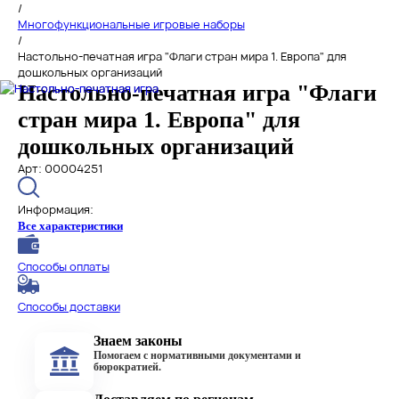
/
Многофункциональные игровые наборы
/
Настольно-печатная игра "Флаги стран мира 1. Европа" для
дошкольных организаций
Настольно-печатная игра "Флаги
стран мира 1. Европа" для
дошкольных организаций
Арт: 00004251
Информация:
Все характеристики
Способы оплаты
Способы доставки
Знаем законы
Помогаем с нормативными документами и
бюрократией.