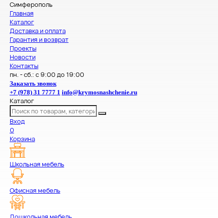
Симферополь
Главная
Каталог
Доставка и оплата
Гарантия и возврат
Проекты
Новости
Контакты
пн. - сб.: с 9:00 до 19:00
Заказать звонок
+7 (978) 31 7777 1
info@krymosnashchenie.ru
Каталог
Вход
0
Корзина
Школьная мебель
Офисная мебель
Дошкольная мебель