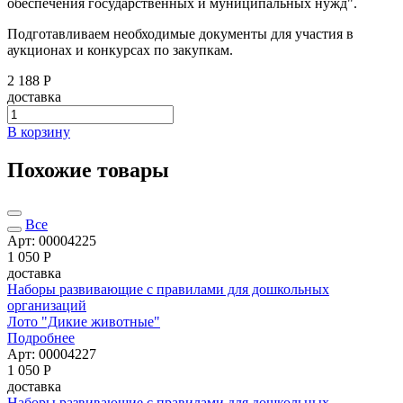
обеспечения государственных и муниципальных нужд".
Подготавливаем необходимые документы для участия в
аукционах и конкурсах по закупкам.
2 188 Р
доставка
В корзину
Похожие товары
Все
Арт: 00004225
1 050
Р
доставка
Наборы развивающие с правилами для дошкольных
организаций
Лото "Дикие животные"
Подробнее
Арт: 00004227
1 050
Р
доставка
Наборы развивающие с правилами для дошкольных