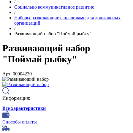
/
Социально коммуникативное развитие
/
Наборы развивающие с правилами для дошкольных
организаций
/
Развивающий набор "Поймай рыбку"
Развивающий набор
"Поймай рыбку"
Арт: 00004230
Информация:
Все характеристики
Способы оплаты