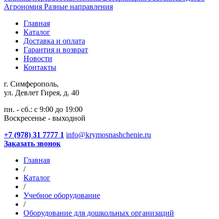
Агрономия
Разные направления
Главная
Каталог
Доставка и оплата
Гарантия и возврат
Новости
Контакты
г. Симферополь,
ул. Девлет Гирея, д. 40
пн. - сб.: с 9:00 до 19:00
Воскресенье - выходной
+7 (978) 31 7777 1
info@krymosnashchenie.ru
Заказать звонок
Главная
/
Каталог
/
Учебное оборудование
/
Оборудование для дошкольных организаций