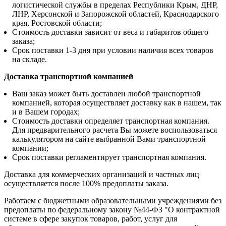
логистической службы в пределах Республики Крым, ДНР,
ЛНР, Херсонской и Запорожской областей, Краснодарского
края, Ростовской области;
Стоимость доставки зависит от веса и габаритов общего
заказа;
Срок поставки 1-3 дня при условии наличия всех товаров
на складе.
Доставка транспортной компанией
Ваш заказ может быть доставлен любой транспортной
компанией, которая осуществляет доставку как в нашем, так
и в Вашем городах;
Стоимость доставки определяет транспортная компания.
Для предварительного расчета Вы можете воспользоваться
калькулятором на сайте выбранной Вами транспортной
компании;
Срок поставки регламентирует транспортная компания.
Доставка для коммерческих организаций и частных лиц
осуществляется после 100% предоплаты заказа.
Работаем с бюджетными образовательными учреждениями без
предоплаты по федеральному закону №44-Ф3 "О контрактной
системе в сфере закупок товаров, работ, услуг для