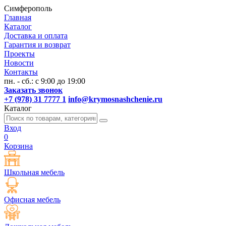
Симферополь
Главная
Каталог
Доставка и оплата
Гарантия и возврат
Проекты
Новости
Контакты
пн. - сб.: с 9:00 до 19:00
Заказать звонок
+7 (978) 31 7777 1
info@krymosnashchenie.ru
Каталог
Вход
0
Корзина
Школьная мебель
Офисная мебель