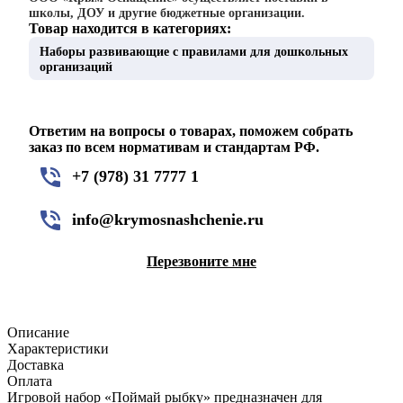
школы, ДОУ и другие бюджетные организации.
Товар находится в категориях:
Наборы развивающие с правилами для дошкольных
организаций
Ответим на вопросы о товарах, поможем собрать
заказ по всем нормативам и стандартам РФ.
+7 (978) 31 7777 1
info@krymosnashchenie.ru
Перезвоните мне
Описание
Характеристики
Доставка
Оплата
Игровой набор «Поймай рыбку» предназначен для