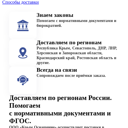
Способы доставки
Знаем законы
Помогаем с нормативными документами и
бюрократией.
Доставляем по регионам
Республика Крым, Севастополь, ДНР, ЛНР,
Херсонская и Запорожская области,
Краснодарский край, Ростовская область и
другие.
Всегда на связи
Сопровождаем после приёмки заказа.
Доставляем по регионам России.
Помогаем
с нормативными документами и
ФГОС.
ООО «Крым Оснащение» осуществляет поставки в