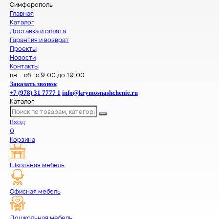
Симферополь
Главная
Каталог
Доставка и оплата
Гарантия и возврат
Проекты
Новости
Контакты
пн. - сб.: с 9:00 до 19:00
Заказать звонок
+7 (978) 31 7777 1
info@krymosnashchenie.ru
Каталог
Вход
0
Корзина
Школьная мебель
Офисная мебель
Дошкольная мебель