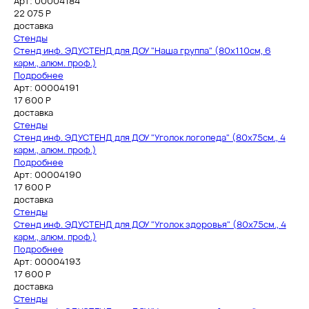
Арт: 00004184
22 075
Р
доставка
Стенды
Стенд инф. ЭДУСТЕНД для ДОУ "Наша группа" (80х110см, 6
карм., алюм. проф.)
Подробнее
Арт: 00004191
17 600
Р
доставка
Стенды
Стенд инф. ЭДУСТЕНД для ДОУ "Уголок логопеда" (80х75см., 4
карм., алюм. проф.)
Подробнее
Арт: 00004190
17 600
Р
доставка
Стенды
Стенд инф. ЭДУСТЕНД для ДОУ "Уголок здоровья" (80х75см., 4
карм., алюм. проф.)
Подробнее
Арт: 00004193
17 600
Р
доставка
Стенды