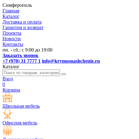
Симферополь
Главная
Каталог
Доставка и оплата
Гарантия и возврат
Проекты
Новости
Контакты
пн. - сб.: с 9:00 до 19:00
Заказать звонок
+7 (978) 31 7777 1
info@krymosnashchenie.ru
Каталог
Вход
0
Корзина
Школьная мебель
Офисная мебель