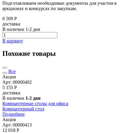
Подготавливаем необходимые документы для участия в
аукционах и конкурсах по закупкам.
6 509 Р
доставка
В наличии
1-2 дня
В корзину
Похожие товары
Все
Акция
Арт: 00000402
5 155
Р
доставка
В наличии
1-2 дня
Компьютерные столы для офиса
Компьютерный стол
Подробнее
Акция
Арт: 00000413
12 018
Р