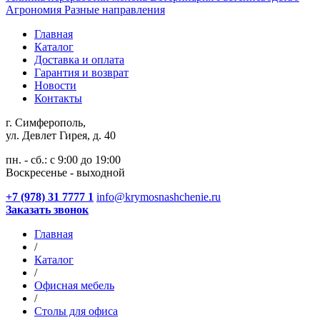
Агрономия
Разные направления
Главная
Каталог
Доставка и оплата
Гарантия и возврат
Новости
Контакты
г. Симферополь,
ул. Девлет Гирея, д. 40
пн. - сб.: с 9:00 до 19:00
Воскресенье - выходной
+7 (978) 31 7777 1
info@krymosnashchenie.ru
Заказать звонок
Главная
/
Каталог
/
Офисная мебель
/
Столы для офиса