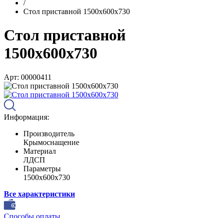
/
Стол приставной 1500х600х730
Стол приставной
1500х600х730
Арт: 00000411
Информация:
Производитель
Крымоснащение
Материал
ЛДСП
Параметры
1500х600х730
Все характеристики
Способы оплаты