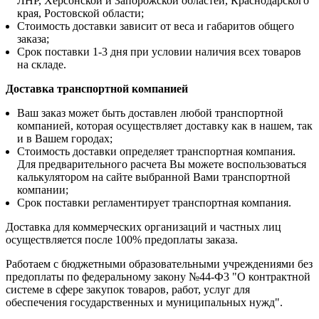
ЛНР, Херсонской и Запорожской областей, Краснодарского
края, Ростовской области;
Стоимость доставки зависит от веса и габаритов общего
заказа;
Срок поставки 1-3 дня при условии наличия всех товаров
на складе.
Доставка транспортной компанией
Ваш заказ может быть доставлен любой транспортной
компанией, которая осуществляет доставку как в нашем, так
и в Вашем городах;
Стоимость доставки определяет транспортная компания.
Для предварительного расчета Вы можете воспользоваться
калькулятором на сайте выбранной Вами транспортной
компании;
Срок поставки регламентирует транспортная компания.
Доставка для коммерческих организаций и частных лиц
осуществляется после 100% предоплаты заказа.
Работаем с бюджетными образовательными учреждениями без
предоплаты по федеральному закону №44-Ф3 "О контрактной
системе в сфере закупок товаров, работ, услуг для
обеспечения государственных и муниципальных нужд".