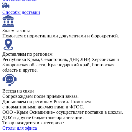
Способы доставки
Знаем законы
Помогаем с нормативными документами и бюрократией.
Доставляем по регионам
Республика Крым, Севастополь, ДНР, ЛНР, Херсонская и
Запорожская области, Краснодарский край, Ростовская
область и другие.
Всегда на связи
Сопровождаем после приёмки заказа.
Доставляем по регионам России. Помогаем
с нормативными документами и ФГОС.
ООО «Крым Оснащение» осуществляет поставки в школы,
ДОУ и другие бюджетные организации.
Товар находится в категориях:
Столы для офиса