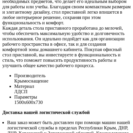
необходимых предметов, что делает его идеальным выбором
для работы или учебы. Благодаря своим компактным размерам
и элегантному дизайну, стол приставной легко впишется в
любое интерьерное решение, сохраняя при этом
функциональность и комфорт.
Каждая деталь стола приставного проработана до мелочей,
чтобы обеспечить максимальную удобство и долговечность
использования. Он идеально подойдет как для организации
рабочего пространства в офисе, так и для создания
комфортной зоны домашнего кабинета. Покупая офисный
стол приставной, вы инвестируете в функциональность и
стиль, что поможет повысить продуктивность работы и
улучшить общее качество рабочего процесса.
Производитель
Крымоснащение
Материал
ЛДСП
Параметры
1500х600х730
Доставка нашей логистической службой
Ваш заказ может быть доставлен при помощи машин нашей
логистической службы в пределах Республики Крым, ДНР,