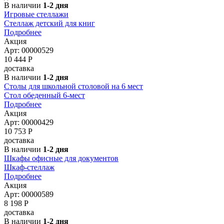
В наличии
1-2 дня
Игровые стеллажи
Стеллаж детский для книг
Подробнее
Акция
Арт: 00000529
10 444
Р
доставка
В наличии
1-2 дня
Столы для школьной столовой на 6 мест
Стол обеденный 6-мест
Подробнее
Акция
Арт: 00000429
10 753
Р
доставка
В наличии
1-2 дня
Шкафы офисные для документов
Шкаф-стеллаж
Подробнее
Акция
Арт: 00000589
8 198
Р
доставка
В наличии
1-2 дня