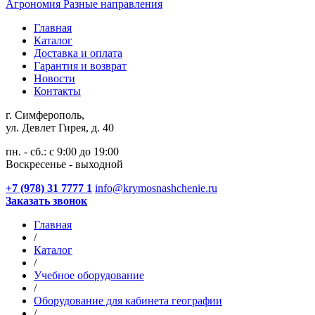
Агрономия
Разные направления
Главная
Каталог
Доставка и оплата
Гарантия и возврат
Новости
Контакты
г. Симферополь,
ул. Девлет Гирея, д. 40
пн. - сб.: с 9:00 до 19:00
Воскресенье - выходной
+7 (978) 31 7777 1
info@krymosnashchenie.ru
Заказать звонок
Главная
/
Каталог
/
Учебное оборудование
/
Оборудование для кабинета географии
/