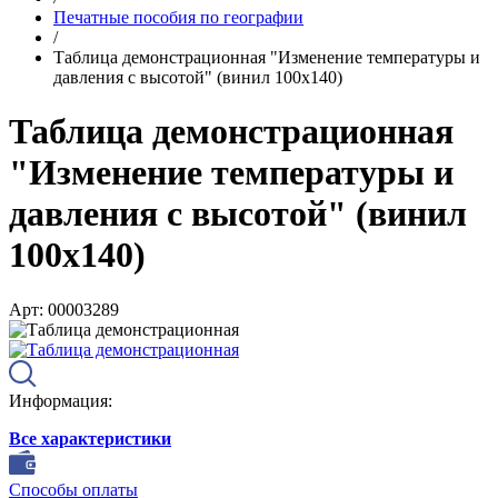
Печатные пособия по географии
/
Таблица демонстрационная "Изменение температуры и
давления с высотой" (винил 100х140)
Таблица демонстрационная
"Изменение температуры и
давления с высотой" (винил
100х140)
Арт: 00003289
Информация:
Все характеристики
Способы оплаты