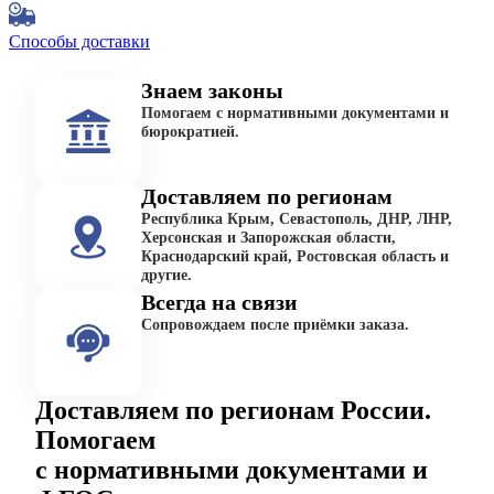
Способы доставки
Знаем законы
Помогаем с нормативными документами и
бюрократией.
Доставляем по регионам
Республика Крым, Севастополь, ДНР, ЛНР,
Херсонская и Запорожская области,
Краснодарский край, Ростовская область и
другие.
Всегда на связи
Сопровождаем после приёмки заказа.
Доставляем по регионам России.
Помогаем
с нормативными документами и