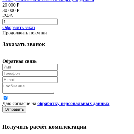
20 000 Р
30 000 Р
-24%
Оформить заказ
Продолжить покупки
Заказать звонок
Обратная связь
Даю согласие на
обработку персональных данных
Отправить
Получить расчёт комплектации