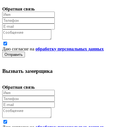
Обратная связь
Даю согласие на
обработку персональных данных
Отправить
Вызвать замерщика
Обратная связь