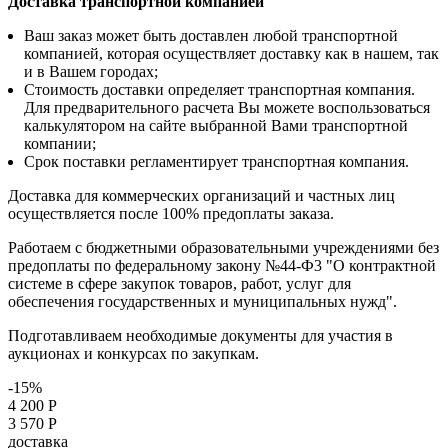
Доставка транспортной компанией
Ваш заказ может быть доставлен любой транспортной
компанией, которая осуществляет доставку как в нашем, так
и в Вашем городах;
Стоимость доставки определяет транспортная компания.
Для предварительного расчета Вы можете воспользоваться
калькулятором на сайте выбранной Вами транспортной
компании;
Срок поставки регламентирует транспортная компания.
Доставка для коммерческих организаций и частных лиц
осуществляется после 100% предоплаты заказа.
Работаем с бюджетными образовательными учреждениями без
предоплаты по федеральному закону №44-Ф3 "О контрактной
системе в сфере закупок товаров, работ, услуг для
обеспечения государственных и муниципальных нужд".
Подготавливаем необходимые документы для участия в
аукционах и конкурсах по закупкам.
-15%
4 200 Р
3 570 Р
доставка