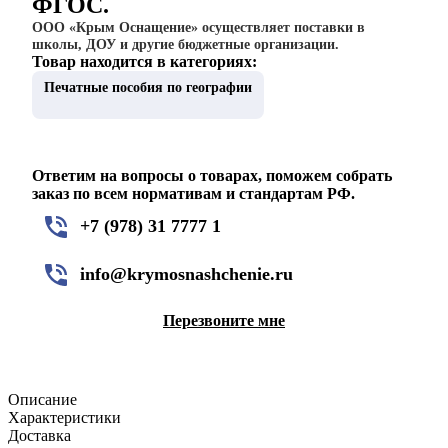
ФГОС.
ООО «Крым Оснащение» осуществляет поставки в
школы, ДОУ и другие бюджетные организации.
Товар находится в категориях:
Печатные пособия по географии
Ответим на вопросы о товарах, поможем собрать
заказ по всем нормативам и стандартам РФ.
+7 (978) 31 7777 1
info@krymosnashchenie.ru
Перезвоните мне
Описание
Характеристики
Доставка