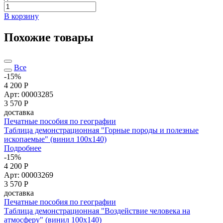
В корзину
Похожие товары
Все
-15%
4 200 Р
Арт: 00003285
3 570
Р
доставка
Печатные пособия по географии
Таблица демонстрационная "Горные породы и полезные
ископаемые" (винил 100x140)
Подробнее
-15%
4 200 Р
Арт: 00003269
3 570
Р
доставка
Печатные пособия по географии
Таблица демонстрационная "Воздействие человека на
атмосферу" (винил 100x140)