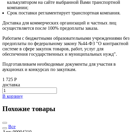
калькулятором на сайте выбранной Вами транспортной
компании;
Срок поставки регламентирует транспортная компания.
Доставка для коммерческих организаций и частных лиц
осуществляется после 100% предоплаты заказа.
Работаем с бюджетными образовательными учреждениями без
предоплаты по федеральному закону №44-Ф3 "О контрактной
системе в сфере закупок товаров, работ, услуг для
обеспечения государственных и муниципальных нужд".
Подготавливаем необходимые документы для участия в
аукционах и конкурсах по закупкам.
1 725 Р
доставка
В корзину
Похожие товары
Все
Арт: 00004210