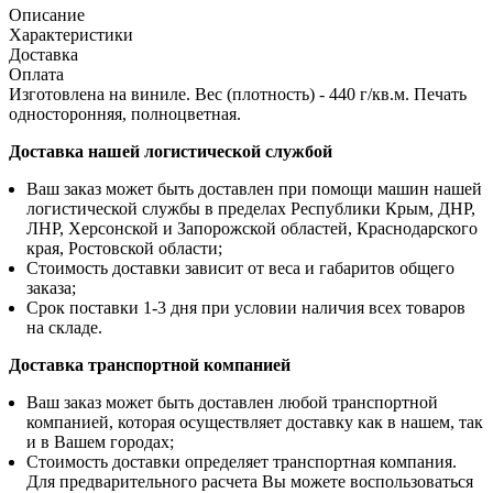
Описание
Характеристики
Доставка
Оплата
Изготовлена на виниле. Вес (плотность) - 440 г/кв.м. Печать
односторонняя, полноцветная.
Доставка нашей логистической службой
Ваш заказ может быть доставлен при помощи машин нашей
логистической службы в пределах Республики Крым, ДНР,
ЛНР, Херсонской и Запорожской областей, Краснодарского
края, Ростовской области;
Стоимость доставки зависит от веса и габаритов общего
заказа;
Срок поставки 1-3 дня при условии наличия всех товаров
на складе.
Доставка транспортной компанией
Ваш заказ может быть доставлен любой транспортной
компанией, которая осуществляет доставку как в нашем, так
и в Вашем городах;
Стоимость доставки определяет транспортная компания.
Для предварительного расчета Вы можете воспользоваться