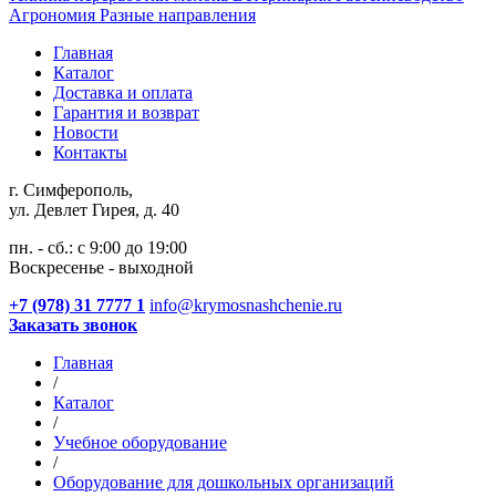
Агрономия
Разные направления
Главная
Каталог
Доставка и оплата
Гарантия и возврат
Новости
Контакты
г. Симферополь,
ул. Девлет Гирея, д. 40
пн. - сб.: с 9:00 до 19:00
Воскресенье - выходной
+7 (978) 31 7777 1
info@krymosnashchenie.ru
Заказать звонок
Главная
/
Каталог
/
Учебное оборудование
/
Оборудование для дошкольных организаций