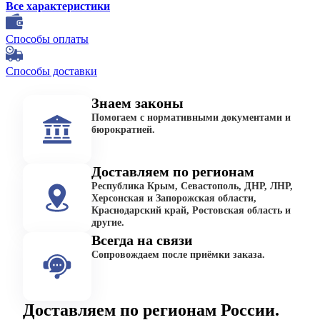
Все характеристики
Способы оплаты
Способы доставки
Знаем законы
Помогаем с нормативными документами и
бюрократией.
Доставляем по регионам
Республика Крым, Севастополь, ДНР, ЛНР,
Херсонская и Запорожская области,
Краснодарский край, Ростовская область и
другие.
Всегда на связи
Сопровождаем после приёмки заказа.
Доставляем по регионам России.