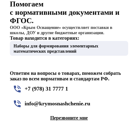
Помогаем
с нормативными документами и
ФГОС.
ООО «Крым Оснащение» осуществляет поставки в
школы, ДОУ и другие бюджетные организации.
Товар находится в категориях:
Наборы для формирования элементарных
математических представлений
Ответим на вопросы о товарах, поможем собрать
заказ по всем нормативам и стандартам РФ.
+7 (978) 31 7777 1
info@krymosnashchenie.ru
Перезвоните мне