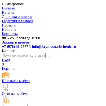
Симферополь
Главная
Каталог
Доставка и оплата
Гарантия и возврат
Проекты
Новости
Контакты
пн. - сб.: с 9:00 до 19:00
Заказать звонок
+7 (978) 31 7777 1
info@krymosnashchenie.ru
Каталог
Вход
0
Корзина
Школьная мебель
Офисная мебель