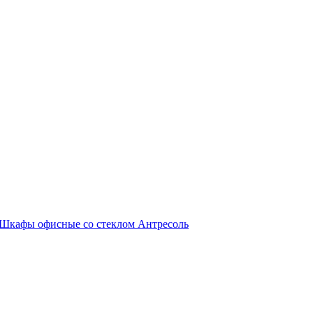
Шкафы офисные со стеклом
Антресоль