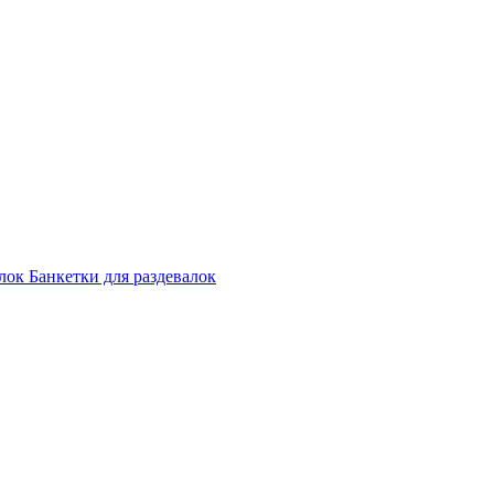
лок
Банкетки для раздевалок