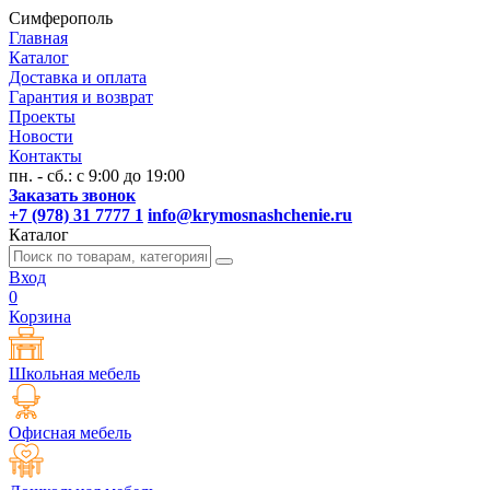
Симферополь
Главная
Каталог
Доставка и оплата
Гарантия и возврат
Проекты
Новости
Контакты
пн. - сб.: с 9:00 до 19:00
Заказать звонок
+7 (978) 31 7777 1
info@krymosnashchenie.ru
Каталог
Вход
0
Корзина
Школьная мебель
Офисная мебель