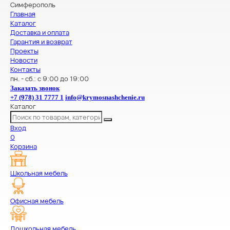
Симферополь
Главная
Каталог
Доставка и оплата
Гарантия и возврат
Проекты
Новости
Контакты
пн. - сб.: с 9:00 до 19:00
Заказать звонок
+7 (978) 31 7777 1
info@krymosnashchenie.ru
Каталог
Вход
0
Корзина
Школьная мебель
Офисная мебель
Дошкольная мебель