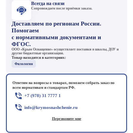
Всегда на связи
Сопровождаем после приёмки заказа.
Доставляем по регионам России.
Помогаем
с нормативными документами и
ФГОС.
ООО «Крым Оснащение» осуществляет поставки в школы, ДОУ и
другие бюджетные организации.
Товар находится в категориях:
Филология
Ответим на вопросы о товарах, поможем собрать заказ по
всем нормативам и стандартам РФ.
+7 (978) 31 7777 1
info@krymosnashchenie.ru
Перезвоните мне