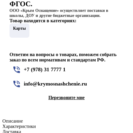
ФГОС.
ООО «Крым Оснащение» осуществляет поставки в
школы, ДОУ и другие бюджетные организации.
Товар находится в категориях:
Карты
Ответим на вопросы о товарах, поможем собрать
заказ по всем нормативам и стандартам РФ.
+7 (978) 31 7777 1
info@krymosnashchenie.ru
Перезвоните мне
Описание
Характеристики
Доставка