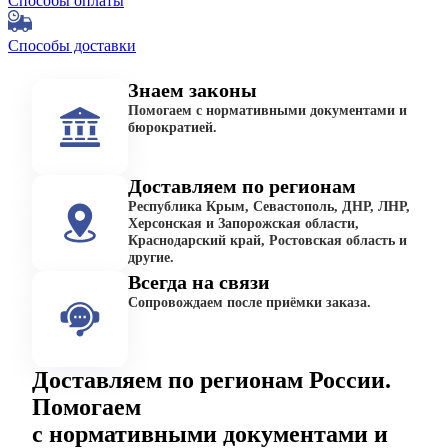
Способы оплаты
Способы доставки
Знаем законы
Помогаем с нормативными документами и
бюрократией.
Доставляем по регионам
Республика Крым, Севастополь, ДНР, ЛНР,
Херсонская и Запорожская области,
Краснодарский край, Ростовская область и
другие.
Всегда на связи
Сопровождаем после приёмки заказа.
Доставляем по регионам России.
Помогаем
с нормативными документами и