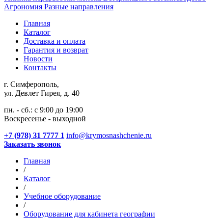
Агрономия
Разные направления
Главная
Каталог
Доставка и оплата
Гарантия и возврат
Новости
Контакты
г. Симферополь,
ул. Девлет Гирея, д. 40
пн. - сб.: с 9:00 до 19:00
Воскресенье - выходной
+7 (978) 31 7777 1
info@krymosnashchenie.ru
Заказать звонок
Главная
/
Каталог
/
Учебное оборудование
/
Оборудование для кабинета географии