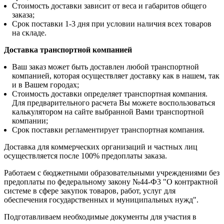
Стоимость доставки зависит от веса и габаритов общего
заказа;
Срок поставки 1-3 дня при условии наличия всех товаров
на складе.
Доставка транспортной компанией
Ваш заказ может быть доставлен любой транспортной
компанией, которая осуществляет доставку как в нашем, так
и в Вашем городах;
Стоимость доставки определяет транспортная компания.
Для предварительного расчета Вы можете воспользоваться
калькулятором на сайте выбранной Вами транспортной
компании;
Срок поставки регламентирует транспортная компания.
Доставка для коммерческих организаций и частных лиц
осуществляется после 100% предоплаты заказа.
Работаем с бюджетными образовательными учреждениями без
предоплаты по федеральному закону №44-Ф3 "О контрактной
системе в сфере закупок товаров, работ, услуг для
обеспечения государственных и муниципальных нужд".
Подготавливаем необходимые документы для участия в