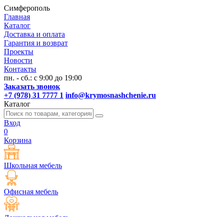
Симферополь
Главная
Каталог
Доставка и оплата
Гарантия и возврат
Проекты
Новости
Контакты
пн. - сб.: с 9:00 до 19:00
Заказать звонок
+7 (978) 31 7777 1
info@krymosnashchenie.ru
Каталог
Вход
0
Корзина
Школьная мебель
Офисная мебель