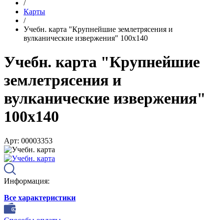
/
Карты
/
Учебн. карта "Крупнейшие землетрясения и
вулканические извержения" 100х140
Учебн. карта "Крупнейшие
землетрясения и
вулканические извержения"
100х140
Арт: 00003353
Информация:
Все характеристики