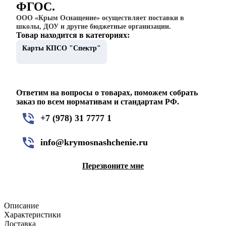
ФГОС.
ООО «Крым Оснащение» осуществляет поставки в
школы, ДОУ и другие бюджетные организации.
Товар находится в категориях:
Карты КПСО "Спектр"
Ответим на вопросы о товарах, поможем собрать
заказ по всем нормативам и стандартам РФ.
+7 (978) 31 7777 1
info@krymosnashchenie.ru
Перезвоните мне
Описание
Характеристики
Доставка