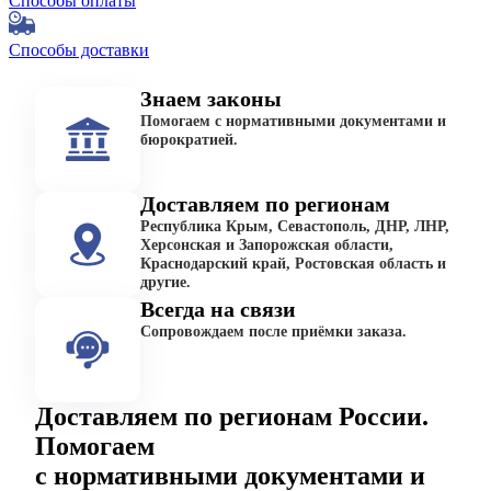
Способы оплаты
Способы доставки
Знаем законы
Помогаем с нормативными документами и
бюрократией.
Доставляем по регионам
Республика Крым, Севастополь, ДНР, ЛНР,
Херсонская и Запорожская области,
Краснодарский край, Ростовская область и
другие.
Всегда на связи
Сопровождаем после приёмки заказа.
Доставляем по регионам России.
Помогаем
с нормативными документами и