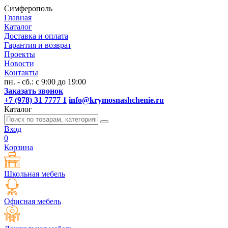
Симферополь
Главная
Каталог
Доставка и оплата
Гарантия и возврат
Проекты
Новости
Контакты
пн. - сб.: с 9:00 до 19:00
Заказать звонок
+7 (978) 31 7777 1
info@krymosnashchenie.ru
Каталог
Вход
0
Корзина
Школьная мебель
Офисная мебель