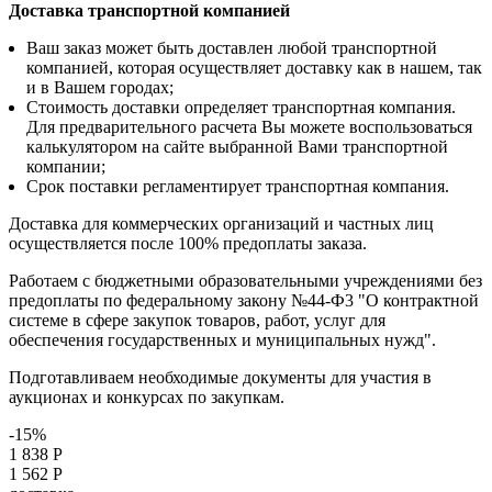
Доставка транспортной компанией
Ваш заказ может быть доставлен любой транспортной
компанией, которая осуществляет доставку как в нашем, так
и в Вашем городах;
Стоимость доставки определяет транспортная компания.
Для предварительного расчета Вы можете воспользоваться
калькулятором на сайте выбранной Вами транспортной
компании;
Срок поставки регламентирует транспортная компания.
Доставка для коммерческих организаций и частных лиц
осуществляется после 100% предоплаты заказа.
Работаем с бюджетными образовательными учреждениями без
предоплаты по федеральному закону №44-Ф3 "О контрактной
системе в сфере закупок товаров, работ, услуг для
обеспечения государственных и муниципальных нужд".
Подготавливаем необходимые документы для участия в
аукционах и конкурсах по закупкам.
-15%
1 838 Р
1 562 Р