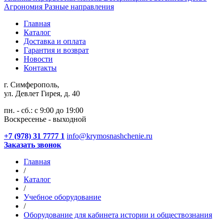
Агрономия
Разные направления
Главная
Каталог
Доставка и оплата
Гарантия и возврат
Новости
Контакты
г. Симферополь,
ул. Девлет Гирея, д. 40
пн. - сб.: с 9:00 до 19:00
Воскресенье - выходной
+7 (978) 31 7777 1
info@krymosnashchenie.ru
Заказать звонок
Главная
/
Каталог
/
Учебное оборудование
/
Оборудование для кабинета истории и обществознания