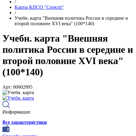
/
Карты КПСО "Спектр"
/
Учебн. карта "Внешняя политика России в середине и
второй половине XVI века" (100*140)
Учебн. карта "Внешняя
политика России в середине и
второй половине XVI века"
(100*140)
Арт: 00002995
Информация:
Все характеристики