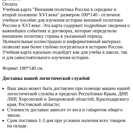
Оплата
Учебная карта "Внешняя политика России в середине и
второй половине XVI века" размером 100*140 - отличное
учебное пособие для изучения истории внешней политики
России в XVI веке. Эта карта содержит подробные сведения о
важнейших событиях и договорах, которые определили
внешнюю политику страны в указанный период.
Увлекательные иллюстрации и информативный материал
позволят вам более глубоко погрузиться в историю России.
Учебная карта идеально подойдет как для учебы в школе, так
и для самостоятельного изучения истории.
Формат 100*140 см.​
Доставка нашей логистической службой
Ваш заказ может быть доставлен при помощи машин нашей
логистической службы в пределах Республики Крым, ДНР,
ЛНР, Херсонской и Запорожской областей, Краснодарского
края, Ростовской области;
Стоимость доставки зависит от веса и габаритов общего
заказа;
Срок поставки 1-3 дня при условии наличия всех товаров
на складе.