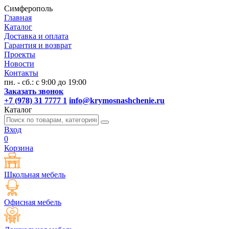
Симферополь
Главная
Каталог
Доставка и оплата
Гарантия и возврат
Проекты
Новости
Контакты
пн. - сб.: с 9:00 до 19:00
Заказать звонок
+7 (978) 31 7777 1
info@krymosnashchenie.ru
Каталог
Вход
0
Корзина
Школьная мебель
Офисная мебель