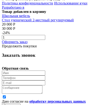
Политика конфиденциальности
Использование куки
Разработано в
Товар добавлен в корзину
Школьная мебель
Стол ученический 2-местный регулируемый
20 000 Р
30 000 Р
-24%
Оформить заказ
Продолжить покупки
Заказать звонок
Обратная связь
Даю согласие на
обработку персональных данных