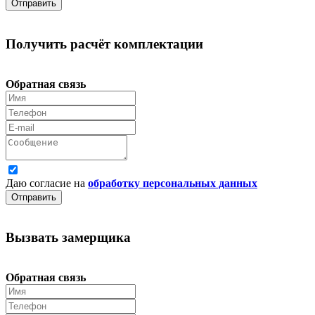
Отправить
Получить расчёт комплектации
Обратная связь
Даю согласие на
обработку персональных данных
Отправить
Вызвать замерщика
Обратная связь