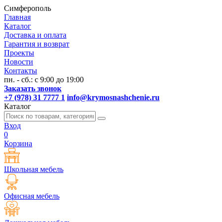
Симферополь
Главная
Каталог
Доставка и оплата
Гарантия и возврат
Проекты
Новости
Контакты
пн. - сб.: с 9:00 до 19:00
Заказать звонок
+7 (978) 31 7777 1
info@krymosnashchenie.ru
Каталог
Вход
0
Корзина
Школьная мебель
Офисная мебель