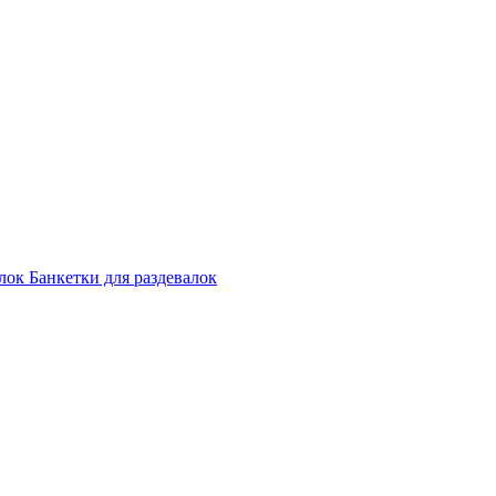
лок
Банкетки для раздевалок