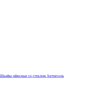
Шкафы офисные со стеклом
Антресоль