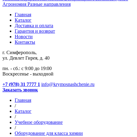
Агрономия
Разные направления
Главная
Каталог
Доставка и оплата
Гарантия и возврат
Новости
Контакты
г. Симферополь,
ул. Девлет Гирея, д. 40
пн. - сб.: с 9:00 до 19:00
Воскресенье - выходной
+7 (978) 31 7777 1
info@krymosnashchenie.ru
Заказать звонок
Главная
/
Каталог
/
Учебное оборудование
/
Оборудование для класса химии