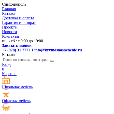
Симферополь
Главная
Каталог
Доставка и оплата
Гарантия и возврат
Проекты
Новости
Контакты
пн. - сб.: с 9:00 до 19:00
Заказать звонок
+7 (978) 31 7777 1
info@krymosnashchenie.ru
Каталог
Вход
0
Корзина
Школьная мебель
Офисная мебель