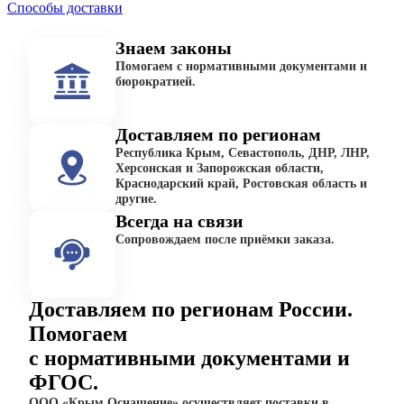
Способы доставки
Знаем законы
Помогаем с нормативными документами и
бюрократией.
Доставляем по регионам
Республика Крым, Севастополь, ДНР, ЛНР,
Херсонская и Запорожская области,
Краснодарский край, Ростовская область и
другие.
Всегда на связи
Сопровождаем после приёмки заказа.
Доставляем по регионам России.
Помогаем
с нормативными документами и
ФГОС.
ООО «Крым Оснащение» осуществляет поставки в