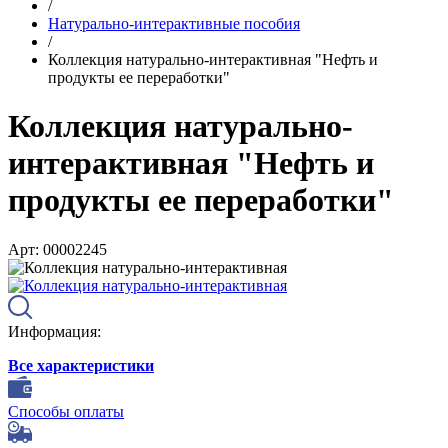
/
Натурально-интерактивные пособия
/
Коллекция натурально-интерактивная "Нефть и
продукты ее переработки"
Коллекция натурально-
интерактивная "Нефть и
продукты ее переработки"
Арт: 00002245
Информация:
Все характеристики
Способы оплаты