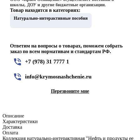
школы, ДОУ и другие бюджетные организации.
Товар находится в категориях:
Натурально-интерактивные пособия
Ответим на вопросы о товарах, поможем собрать
заказ по всем нормативам и стандартам РФ.
+7 (978) 31 7777 1
info@krymosnashchenie.ru
Перезвоните мне
Описание
Характеристики
Доставка
Оплата
Коллекция натурально-интерактивная "Нефть и продукты ее