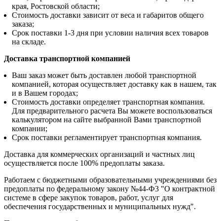
края, Ростовской области;
Стоимость доставки зависит от веса и габаритов общего
заказа;
Срок поставки 1-3 дня при условии наличия всех товаров
на складе.
Доставка транспортной компанией
Ваш заказ может быть доставлен любой транспортной
компанией, которая осуществляет доставку как в нашем, так
и в Вашем городах;
Стоимость доставки определяет транспортная компания.
Для предварительного расчета Вы можете воспользоваться
калькулятором на сайте выбранной Вами транспортной
компании;
Срок поставки регламентирует транспортная компания.
Доставка для коммерческих организаций и частных лиц
осуществляется после 100% предоплаты заказа.
Работаем с бюджетными образовательными учреждениями без
предоплаты по федеральному закону №44-Ф3 "О контрактной
системе в сфере закупок товаров, работ, услуг для
обеспечения государственных и муниципальных нужд".