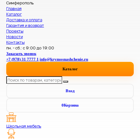
Симферополь
Главная
Каталог
Доставка и оплата
Гарантия и возврат
Проекты
Новости
Контакты
пн. - сб.: с 9:00 до 19:00
Заказать звонок
+7 (978) 31 7777 1
info@krymosnashchenie.ru
Каталог
Вход
0
Корзина
Школьная мебель