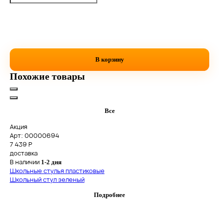
В корзину
Похожие товары
Все
Акция
Арт: 00000694
7 439
Р
доставка
В наличии
1-2 дня
Школьные стулья пластиковые
Школьный стул зеленый
Подробнее