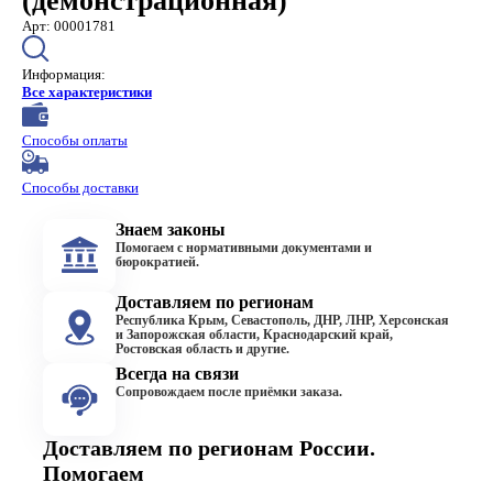
(демонстрационная)
Арт: 00001781
Информация:
Все характеристики
Способы оплаты
Способы доставки
Знаем законы
Помогаем с нормативными документами и
бюрократией.
Доставляем по регионам
Республика Крым, Севастополь, ДНР, ЛНР, Херсонская
и Запорожская области, Краснодарский край,
Ростовская область и другие.
Всегда на связи
Сопровождаем после приёмки заказа.
Доставляем по регионам России.
Помогаем