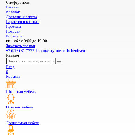
Симферополь
Главная
Каталог
Доставка и оплата
Гарантия и возврат
Проекты
Новости
Контакты
пн. - сб.: с 9:00 до 19:00
Заказать звонок
+7 (978) 31 7777 1
info@krymosnashchenie.ru
Каталог
Вход
0
Корзина
Школьная мебель
Офисная мебель
Дошкольная мебель