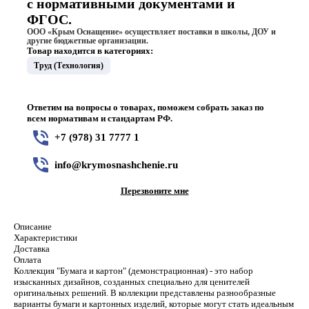
с нормативными документами и
ФГОС.
ООО «Крым Оснащение» осуществляет поставки в школы, ДОУ и
другие бюджетные организации.
Товар находится в категориях:
Труд (Технология)
Ответим на вопросы о товарах, поможем собрать заказ по
всем нормативам и стандартам РФ.
+7 (978) 31 7777 1
info@krymosnashchenie.ru
Перезвоните мне
Описание
Характеристики
Доставка
Оплата
Коллекция "Бумага и картон" (демонстрационная) - это набор
изысканных дизайнов, созданных специально для ценителей
оригинальных решений. В коллекции представлены разнообразные
варианты бумаги и картонных изделий, которые могут стать идеальным