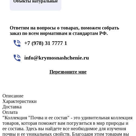
Объекты натуральные
Ответим на вопросы о товарах, поможем собрать
заказ по всем нормативам и стандартам РФ.
+7 (978) 31 7777 1
info@krymosnashchenie.ru
Перезвоните мне
Описание
Характеристики
Доставка
Оплата
"Коллекция "Почва и ее состав" - это удивительная коллекция
товаров, которая поможет вам погрузиться в мир природы и
ее состава. Здесь вы найдете все необходимое для изучения
почвы и ее уникальных свойств. Благодаря этим товарам вы