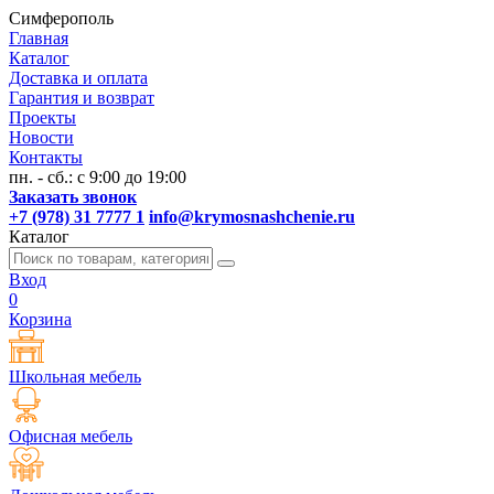
Симферополь
Главная
Каталог
Доставка и оплата
Гарантия и возврат
Проекты
Новости
Контакты
пн. - сб.: с 9:00 до 19:00
Заказать звонок
+7 (978) 31 7777 1
info@krymosnashchenie.ru
Каталог
Вход
0
Корзина
Школьная мебель
Офисная мебель