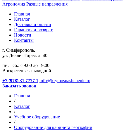
Агрономия
Разные направления
Главная
Каталог
Доставка и оплата
Гарантия и возврат
Новости
Контакты
г. Симферополь,
ул. Девлет Гирея, д. 40
пн. - сб.: с 9:00 до 19:00
Воскресенье - выходной
+7 (978) 31 7777 1
info@krymosnashchenie.ru
Заказать звонок
Главная
/
Каталог
/
Учебное оборудование
/
Оборудование для кабинета географии