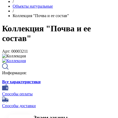
/
Объекты натуральные
/
Коллекция "Почва и ее состав"
Коллекция "Почва и ее
состав"
Арт: 00003211
Информация:
Все характеристики
Способы оплаты
Способы доставки
Знаем законы