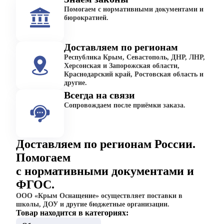
Помогаем с нормативными документами и
бюрократией.
Доставляем по регионам
Республика Крым, Севастополь, ДНР, ЛНР,
Херсонская и Запорожская области,
Краснодарский край, Ростовская область и
другие.
Всегда на связи
Сопровождаем после приёмки заказа.
Доставляем по регионам России.
Помогаем
с нормативными документами и
ФГОС.
ООО «Крым Оснащение» осуществляет поставки в
школы, ДОУ и другие бюджетные организации.
Товар находится в категориях: