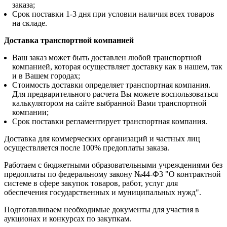
заказа;
Срок поставки 1-3 дня при условии наличия всех товаров
на складе.
Доставка транспортной компанией
Ваш заказ может быть доставлен любой транспортной
компанией, которая осуществляет доставку как в нашем, так
и в Вашем городах;
Стоимость доставки определяет транспортная компания.
Для предварительного расчета Вы можете воспользоваться
калькулятором на сайте выбранной Вами транспортной
компании;
Срок поставки регламентирует транспортная компания.
Доставка для коммерческих организаций и частных лиц
осуществляется после 100% предоплаты заказа.
Работаем с бюджетными образовательными учреждениями без
предоплаты по федеральному закону №44-Ф3 "О контрактной
системе в сфере закупок товаров, работ, услуг для
обеспечения государственных и муниципальных нужд".
Подготавливаем необходимые документы для участия в
аукционах и конкурсах по закупкам.