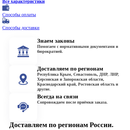
Все характеристики
Способы оплаты
Способы доставки
Знаем законы
Помогаем с нормативными документами и
бюрократией.
Доставляем по регионам
Республика Крым, Севастополь, ДНР, ЛНР,
Херсонская и Запорожская области,
Краснодарский край, Ростовская область и
другие.
Всегда на связи
Сопровождаем после приёмки заказа.
Доставляем по регионам России.