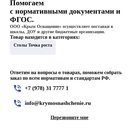
Помогаем
с нормативными документами и
ФГОС.
ООО «Крым Оснащение» осуществляет поставки в
школы, ДОУ и другие бюджетные организации.
Товар находится в категориях:
Столы Точка роста
Ответим на вопросы о товарах, поможем собрать
заказ по всем нормативам и стандартам РФ.
+7 (978) 31 7777 1
info@krymosnashchenie.ru
Перезвоните мне