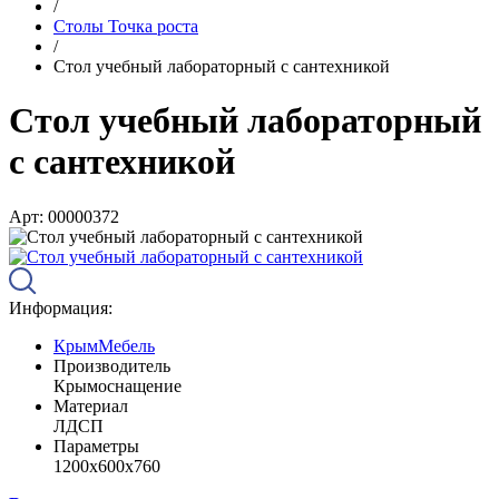
/
Столы Точка роста
/
Стол учебный лабораторный с сантехникой
Стол учебный лабораторный
с сантехникой
Арт: 00000372
Информация:
КрымМебель
Производитель
Крымоснащение
Материал
ЛДСП
Параметры
1200х600х760