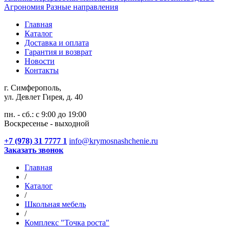
Агрономия
Разные направления
Главная
Каталог
Доставка и оплата
Гарантия и возврат
Новости
Контакты
г. Симферополь,
ул. Девлет Гирея, д. 40
пн. - сб.: с 9:00 до 19:00
Воскресенье - выходной
+7 (978) 31 7777 1
info@krymosnashchenie.ru
Заказать звонок
Главная
/
Каталог
/
Школьная мебель
/
Комплекс "Точка роста"