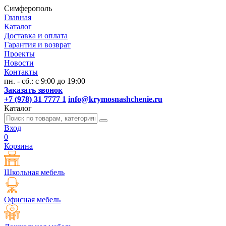
Симферополь
Главная
Каталог
Доставка и оплата
Гарантия и возврат
Проекты
Новости
Контакты
пн. - сб.: с 9:00 до 19:00
Заказать звонок
+7 (978) 31 7777 1
info@krymosnashchenie.ru
Каталог
Вход
0
Корзина
Школьная мебель
Офисная мебель