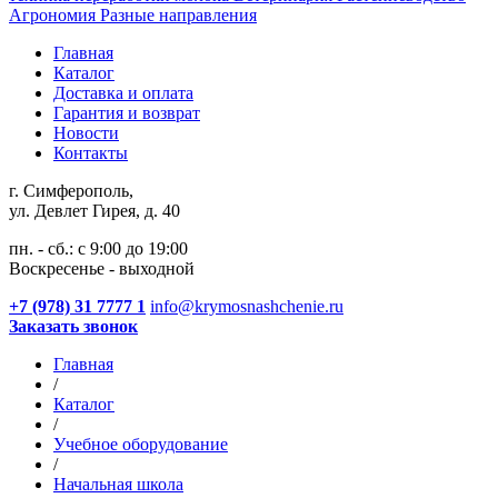
Агрономия
Разные направления
Главная
Каталог
Доставка и оплата
Гарантия и возврат
Новости
Контакты
г. Симферополь,
ул. Девлет Гирея, д. 40
пн. - сб.: с 9:00 до 19:00
Воскресенье - выходной
+7 (978) 31 7777 1
info@krymosnashchenie.ru
Заказать звонок
Главная
/
Каталог
/
Учебное оборудование
/
Начальная школа