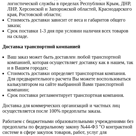
логистической службы в пределах Республики Крым, ДНР,
ЛНР, Херсонской и Запорожской областей, Краснодарского
края, Ростовской области;
Стоимость доставки зависит от веса и габаритов общего
заказа;
Срок поставки 1-3 дня при условии наличия всех товаров
на складе.
Доставка транспортной компанией
Ваш заказ может быть доставлен любой транспортной
компанией, которая осуществляет доставку как в нашем, так
и в Вашем городах;
Стоимость доставки определяет транспортная компания.
Для предварительного расчета Вы можете воспользоваться
калькулятором на сайте выбранной Вами транспортной
компании;
Срок поставки регламентирует транспортная компания.
Доставка для коммерческих организаций и частных лиц
осуществляется после 100% предоплаты заказа.
Работаем с бюджетными образовательными учреждениями без
предоплаты по федеральному закону №44-Ф3 "О контрактной
системе в сфере закупок товаров, работ, услуг для