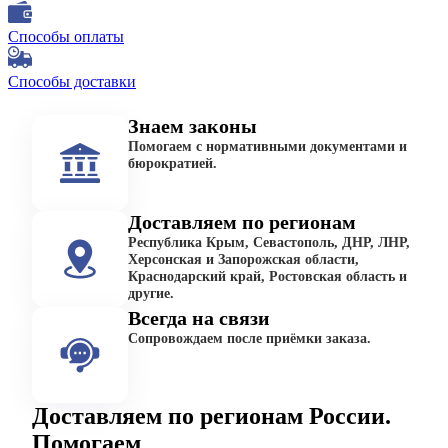
Способы оплаты
Способы доставки
Знаем законы
Помогаем с нормативными документами и
бюрократией.
Доставляем по регионам
Республика Крым, Севастополь, ДНР, ЛНР,
Херсонская и Запорожская области,
Краснодарский край, Ростовская область и
другие.
Всегда на связи
Сопровождаем после приёмки заказа.
Доставляем по регионам России.
Помогаем