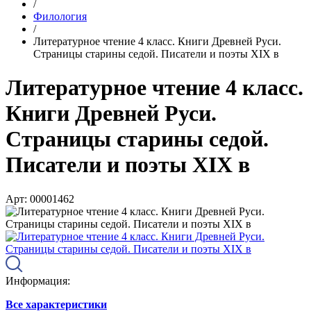
/
Филология
/
Литературное чтение 4 класс. Книги Древней Руси.
Страницы старины седой. Писатели и поэты XIX в
Литературное чтение 4 класс.
Книги Древней Руси.
Страницы старины седой.
Писатели и поэты XIX в
Арт: 00001462
Информация:
Все характеристики