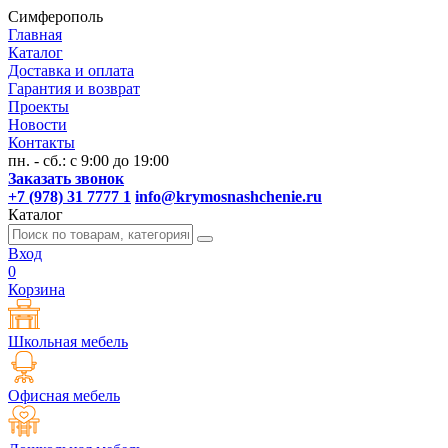
Симферополь
Главная
Каталог
Доставка и оплата
Гарантия и возврат
Проекты
Новости
Контакты
пн. - сб.: с 9:00 до 19:00
Заказать звонок
+7 (978) 31 7777 1
info@krymosnashchenie.ru
Каталог
Вход
0
Корзина
Школьная мебель
Офисная мебель