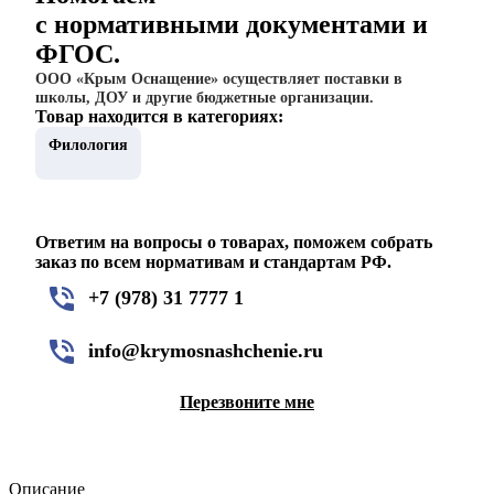
с нормативными документами и
ФГОС.
ООО «Крым Оснащение» осуществляет поставки в
школы, ДОУ и другие бюджетные организации.
Товар находится в категориях:
Филология
Ответим на вопросы о товарах, поможем собрать
заказ по всем нормативам и стандартам РФ.
+7 (978) 31 7777 1
info@krymosnashchenie.ru
Перезвоните мне
Описание