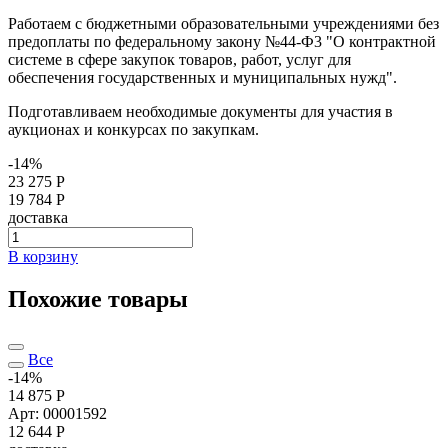
Работаем с бюджетными образовательными учреждениями без
предоплаты по федеральному закону №44-Ф3 "О контрактной
системе в сфере закупок товаров, работ, услуг для
обеспечения государственных и муниципальных нужд".
Подготавливаем необходимые документы для участия в
аукционах и конкурсах по закупкам.
-14%
23 275 Р
19 784 Р
доставка
В корзину
Похожие товары
Все
-14%
14 875 Р
Арт: 00001592
12 644
Р