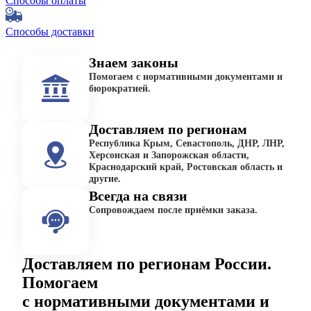
Способы оплаты
Способы доставки
Знаем законы
Помогаем с нормативными документами и
бюрократией.
Доставляем по регионам
Республика Крым, Севастополь, ДНР, ЛНР,
Херсонская и Запорожская области,
Краснодарский край, Ростовская область и
другие.
Всегда на связи
Сопровождаем после приёмки заказа.
Доставляем по регионам России.
Помогаем
с нормативными документами и