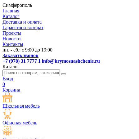
Симферополь
Главная
Каталог
Доставка и оплата
Гарантия и возврат
Проекты
Новости
Контакты
пн. - сб.: с 9:00 до 19:00
Заказать звонок
+7 (978) 31 7777 1
info@krymosnashchenie.ru
Каталог
Вход
0
Корзина
Школьная мебель
Офисная мебель