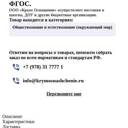
ФГОС.
ООО «Крым Оснащение» осуществляет поставки в
школы, ДОУ и другие бюджетные организации.
Товар находится в категориях:
Обществознание и естествознание (окружающий мир)
Ответим на вопросы о товарах, поможем собрать
заказ по всем нормативам и стандартам РФ.
+7 (978) 31 7777 1
info@krymosnashchenie.ru
Перезвоните мне
Описание
Характеристики
Доставка