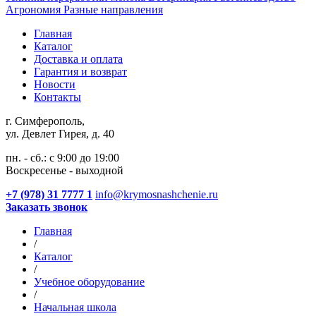
Агрономия
Разные направления
Главная
Каталог
Доставка и оплата
Гарантия и возврат
Новости
Контакты
г. Симферополь,
ул. Девлет Гирея, д. 40
пн. - сб.: с 9:00 до 19:00
Воскресенье - выходной
+7 (978) 31 7777 1
info@krymosnashchenie.ru
Заказать звонок
Главная
/
Каталог
/
Учебное оборудование
/
Начальная школа