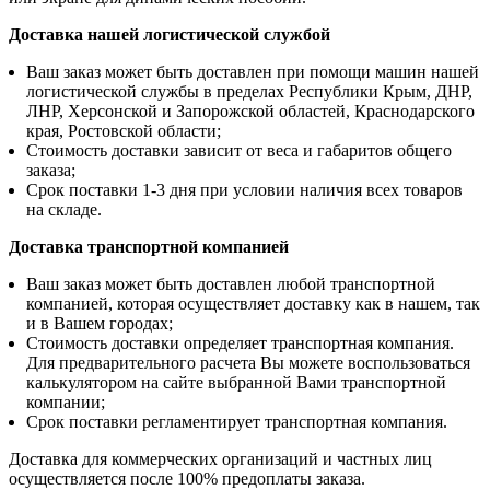
Доставка нашей логистической службой
Ваш заказ может быть доставлен при помощи машин нашей
логистической службы в пределах Республики Крым, ДНР,
ЛНР, Херсонской и Запорожской областей, Краснодарского
края, Ростовской области;
Стоимость доставки зависит от веса и габаритов общего
заказа;
Срок поставки 1-3 дня при условии наличия всех товаров
на складе.
Доставка транспортной компанией
Ваш заказ может быть доставлен любой транспортной
компанией, которая осуществляет доставку как в нашем, так
и в Вашем городах;
Стоимость доставки определяет транспортная компания.
Для предварительного расчета Вы можете воспользоваться
калькулятором на сайте выбранной Вами транспортной
компании;
Срок поставки регламентирует транспортная компания.
Доставка для коммерческих организаций и частных лиц
осуществляется после 100% предоплаты заказа.