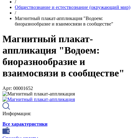
/
Обществознание и естествознание (окружающий мир)
/
Магнитный плакат-аппликация "Водоем:
биоразнообразие и взаимосвязи в сообществе"
Магнитный плакат-
аппликация "Водоем:
биоразнообразие и
взаимосвязи в сообществе"
Арт: 00001652
Информация:
Все характеристики