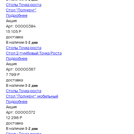
Столы Точка роста
Стол "Полукруг"
Подробнее
Акция
Арт: 00000384
15 105
Р
доставка
В наличии
1-2 дня
Столы Точка роста
Стол 2-тумбовый Точка Роста
Подробнее
Акция
Арт: 00000367
7 799
Р
доставка
В наличии
1-2 дня
Столы Точка роста
Стол "Полукруг" мобильный
Подробнее
Акция
Арт: 00000372
12 296
Р
доставка
В наличии
1-2 дня
Столы Точка роста