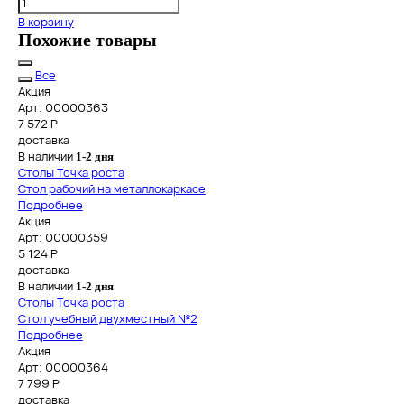
В корзину
Похожие товары
Все
Акция
Арт: 00000363
7 572
Р
доставка
В наличии
1-2 дня
Столы Точка роста
Стол рабочий на металлокаркасе
Подробнее
Акция
Арт: 00000359
5 124
Р
доставка
В наличии
1-2 дня
Столы Точка роста
Стол учебный двухместный №2
Подробнее
Акция
Арт: 00000364
7 799
Р
доставка