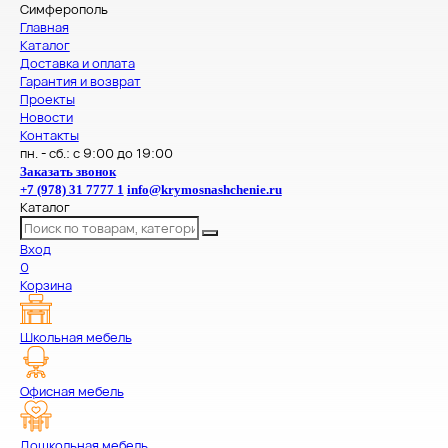
Симферополь
Главная
Каталог
Доставка и оплата
Гарантия и возврат
Проекты
Новости
Контакты
пн. - сб.: с 9:00 до 19:00
Заказать звонок
+7 (978) 31 7777 1
info@krymosnashchenie.ru
Каталог
Вход
0
Корзина
Школьная мебель
Офисная мебель
Дошкольная мебель