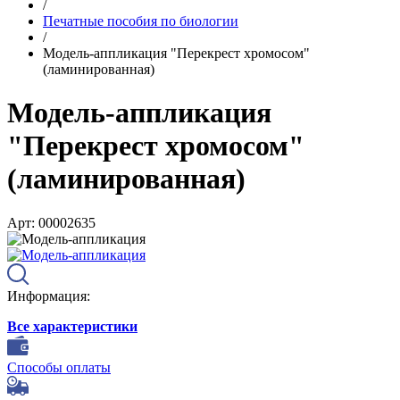
/
Печатные пособия по биологии
/
Модель-аппликация "Перекрест хромосом"
(ламинированная)
Модель-аппликация
"Перекрест хромосом"
(ламинированная)
Арт: 00002635
Информация:
Все характеристики
Способы оплаты