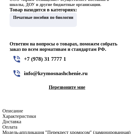
школы, ДОУ и другие бюджетные организации.
Товар находится в категориях:
Печатные пособия по биологии
Ответим на вопросы о товарах, поможем собрать
заказ по всем нормативам и стандартам РФ.
+7 (978) 31 7777 1
info@krymosnashchenie.ru
Перезвоните мне
Описание
Характеристики
Доставка
Оплата
Модель-аппликация "Перекрест хромосом" (ламинированная)