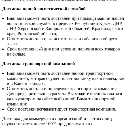
Доставка нашей логистической службой
Ваш заказ может быть доставлен при помощи машин нашей
логистической службы в пределах Республики Крым, ДНР,
ЛНР, Херсонской и Запорожской областей, Краснодарского
края, Ростовской области;
Стоимость доставки зависит от веса и габаритов общего
заказа;
Срок поставки 1-3 дня при условии наличия всех товаров
на складе.
Доставка транспортной компанией
Ваш заказ может быть доставлен любой транспортной
компанией, которая осуществляет доставку как в нашем, так
и в Вашем городах;
Стоимость доставки определяет транспортная компания.
Для предварительного расчета Вы можете воспользоваться
калькулятором на сайте выбранной Вами транспортной
компании;
Срок поставки регламентирует транспортная компания.
Доставка для коммерческих организаций и частных лиц
осуществляется после 100% предоплаты заказа.