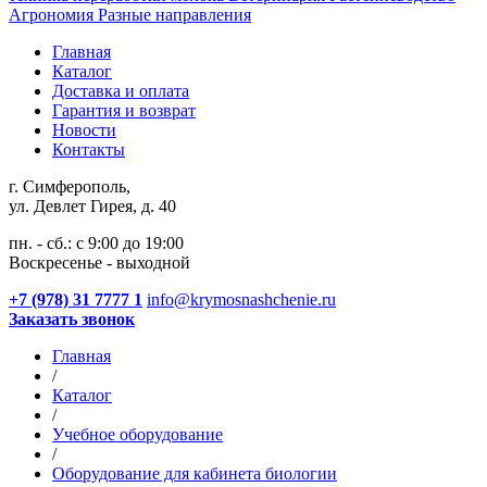
Агрономия
Разные направления
Главная
Каталог
Доставка и оплата
Гарантия и возврат
Новости
Контакты
г. Симферополь,
ул. Девлет Гирея, д. 40
пн. - сб.: с 9:00 до 19:00
Воскресенье - выходной
+7 (978) 31 7777 1
info@krymosnashchenie.ru
Заказать звонок
Главная
/
Каталог
/
Учебное оборудование
/
Оборудование для кабинета биологии