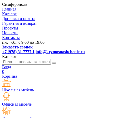
Симферополь
Главная
Каталог
Доставка и оплата
Гарантия и возврат
Проекты
Новости
Контакты
пн. - сб.: с 9:00 до 19:00
Заказать звонок
+7 (978) 31 7777 1
info@krymosnashchenie.ru
Каталог
Вход
0
Корзина
Школьная мебель
Офисная мебель