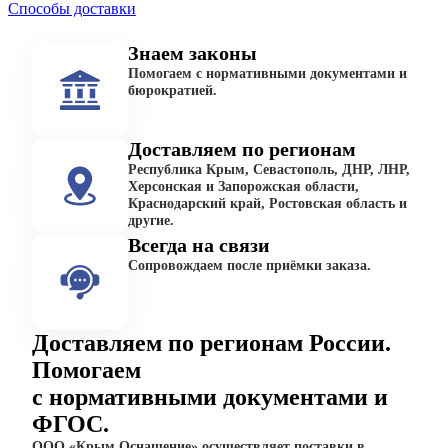
Способы доставки
Знаем законы
Помогаем с нормативными документами и
бюрократией.
Доставляем по регионам
Республика Крым, Севастополь, ДНР, ЛНР,
Херсонская и Запорожская области,
Краснодарский край, Ростовская область и
другие.
Всегда на связи
Сопровождаем после приёмки заказа.
Доставляем по регионам России.
Помогаем
с нормативными документами и
ФГОС.
ООО «Крым Оснащение» осуществляет поставки в