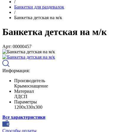
/
Банкетки для раздевалок
/
Банкетка детская на м/к
Банкетка детская на м/к
Арт: 00000457
Информация:
Производитель
Крымоснащение
Материал
ЛДСП
Параметры
1200х330х300
Все характеристики
Способы оплаты