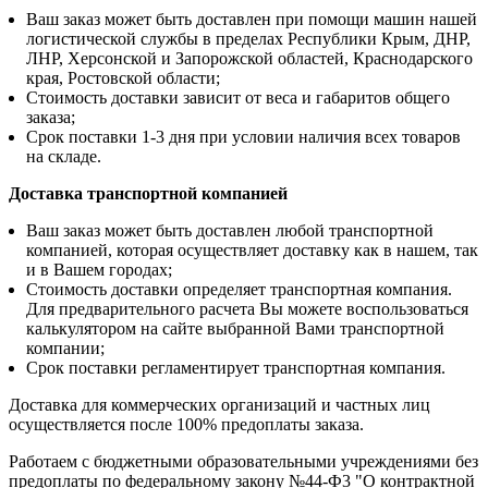
Ваш заказ может быть доставлен при помощи машин нашей
логистической службы в пределах Республики Крым, ДНР,
ЛНР, Херсонской и Запорожской областей, Краснодарского
края, Ростовской области;
Стоимость доставки зависит от веса и габаритов общего
заказа;
Срок поставки 1-3 дня при условии наличия всех товаров
на складе.
Доставка транспортной компанией
Ваш заказ может быть доставлен любой транспортной
компанией, которая осуществляет доставку как в нашем, так
и в Вашем городах;
Стоимость доставки определяет транспортная компания.
Для предварительного расчета Вы можете воспользоваться
калькулятором на сайте выбранной Вами транспортной
компании;
Срок поставки регламентирует транспортная компания.
Доставка для коммерческих организаций и частных лиц
осуществляется после 100% предоплаты заказа.
Работаем с бюджетными образовательными учреждениями без
предоплаты по федеральному закону №44-Ф3 "О контрактной