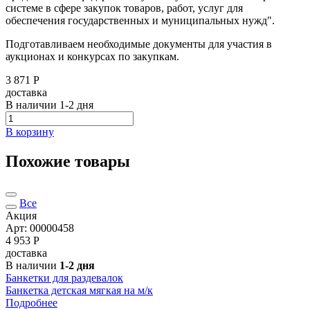
системе в сфере закупок товаров, работ, услуг для
обеспечения государственных и муниципальных нужд".
Подготавливаем необходимые документы для участия в
аукционах и конкурсах по закупкам.
3 871 Р
доставка
В наличии
1-2 дня
В корзину
Похожие товары
Все
Акция
Арт: 00000458
4 953
Р
доставка
В наличии
1-2 дня
Банкетки для раздевалок
Банкетка детская мягкая на м/к
Подробнее