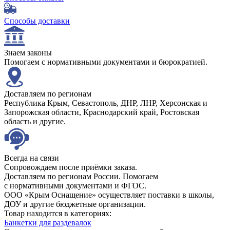
Способы доставки
Знаем законы
Помогаем с нормативными документами и бюрократией.
Доставляем по регионам
Республика Крым, Севастополь, ДНР, ЛНР, Херсонская и
Запорожская области, Краснодарский край, Ростовская
область и другие.
Всегда на связи
Сопровождаем после приёмки заказа.
Доставляем по регионам России. Помогаем
с нормативными документами и ФГОС.
ООО «Крым Оснащение» осуществляет поставки в школы,
ДОУ и другие бюджетные организации.
Товар находится в категориях:
Банкетки для раздевалок