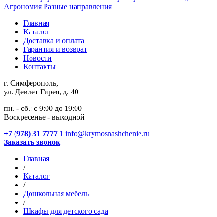
Агрономия
Разные направления
Главная
Каталог
Доставка и оплата
Гарантия и возврат
Новости
Контакты
г. Симферополь,
ул. Девлет Гирея, д. 40
пн. - сб.: с 9:00 до 19:00
Воскресенье - выходной
+7 (978) 31 7777 1
info@krymosnashchenie.ru
Заказать звонок
Главная
/
Каталог
/
Дошкольная мебель
/
Шкафы для детского сада