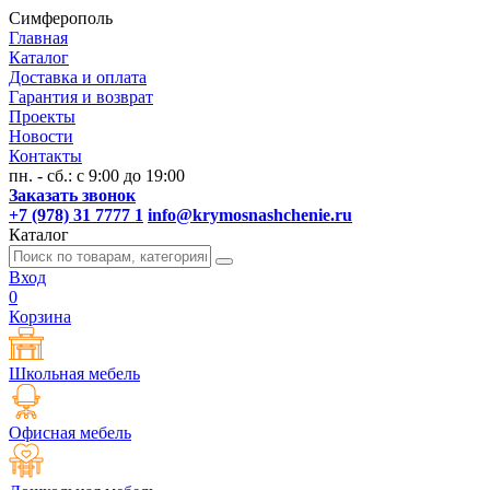
Симферополь
Главная
Каталог
Доставка и оплата
Гарантия и возврат
Проекты
Новости
Контакты
пн. - сб.: с 9:00 до 19:00
Заказать звонок
+7 (978) 31 7777 1
info@krymosnashchenie.ru
Каталог
Вход
0
Корзина
Школьная мебель
Офисная мебель