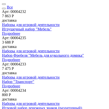
Все
Арт: 00004232
7 863
Р
доставка
Наборы для игровой деятельности
Игрушечный набор "Мебель"
Подробнее
Арт: 00004235
3 688
Р
доставка
Наборы для игровой деятельности
Набор Фребеля "Мебель для кукольного домика"
Подробнее
Арт: 00004233
7 475
Р
доставка
Наборы для игровой деятельности
Набор "Транспорт"
Подробнее
Арт: 00004234
800
Р
доставка
Наборы для игровой деятельности
Игровой набор денежных знаков (раздаточный)