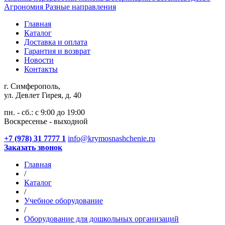
Агрономия
Разные направления
Главная
Каталог
Доставка и оплата
Гарантия и возврат
Новости
Контакты
г. Симферополь,
ул. Девлет Гирея, д. 40
пн. - сб.: с 9:00 до 19:00
Воскресенье - выходной
+7 (978) 31 7777 1
info@krymosnashchenie.ru
Заказать звонок
Главная
/
Каталог
/
Учебное оборудование
/
Оборудование для дошкольных организаций