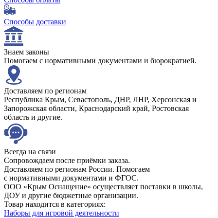
Способы доставки
Знаем законы
Помогаем с нормативными документами и бюрократией.
Доставляем по регионам
Республика Крым, Севастополь, ДНР, ЛНР, Херсонская и
Запорожская области, Краснодарский край, Ростовская
область и другие.
Всегда на связи
Сопровождаем после приёмки заказа.
Доставляем по регионам России. Помогаем
с нормативными документами и ФГОС.
ООО «Крым Оснащение» осуществляет поставки в школы,
ДОУ и другие бюджетные организации.
Товар находится в категориях:
Наборы для игровой деятельности