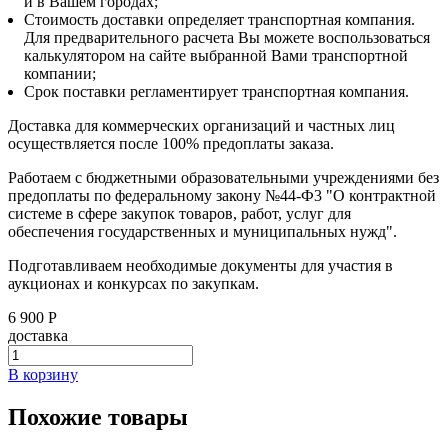
и в Вашем городах;
Стоимость доставки определяет транспортная компания.
Для предварительного расчета Вы можете воспользоваться
калькулятором на сайте выбранной Вами транспортной
компании;
Срок поставки регламентирует транспортная компания.
Доставка для коммерческих организаций и частных лиц
осуществляется после 100% предоплаты заказа.
Работаем с бюджетными образовательными учреждениями без
предоплаты по федеральному закону №44-Ф3 "О контрактной
системе в сфере закупок товаров, работ, услуг для
обеспечения государственных и муниципальных нужд".
Подготавливаем необходимые документы для участия в
аукционах и конкурсах по закупкам.
6 900 Р
доставка
В корзину
Похожие товары