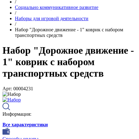
/
Социально коммуникативное развитие
/
Наборы для игровой деятельности
/
Набор "Дорожное движение - 1" коврик с набором
транспортных средств
Набор "Дорожное движение -
1" коврик с набором
транспортных средств
Арт: 00004231
Информация:
Все характеристики
Способы оплаты