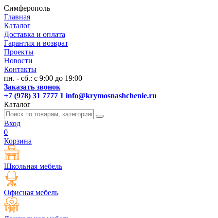
Симферополь
Главная
Каталог
Доставка и оплата
Гарантия и возврат
Проекты
Новости
Контакты
пн. - сб.: с 9:00 до 19:00
Заказать звонок
+7 (978) 31 7777 1
info@krymosnashchenie.ru
Каталог
Вход
0
Корзина
Школьная мебель
Офисная мебель