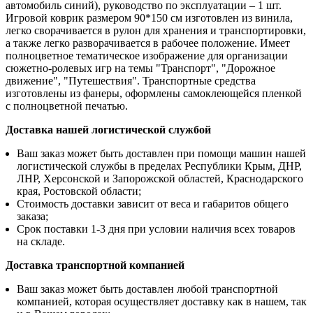
автомобиль синий), руководство по эксплуатации – 1 шт.
Игровой коврик размером 90*150 см изготовлен из винила,
легко сворачивается в рулон для хранения и транспортировки,
а также легко разворачивается в рабочее положение. Имеет
полноцветное тематическое изображение для организации
сюжетно-ролевых игр на темы "Транспорт", "Дорожное
движение", "Путешествия". Транспортные средства
изготовлены из фанеры, оформлены самоклеющейся пленкой
с полноцветной печатью.
Доставка нашей логистической службой
Ваш заказ может быть доставлен при помощи машин нашей
логистической службы в пределах Республики Крым, ДНР,
ЛНР, Херсонской и Запорожской областей, Краснодарского
края, Ростовской области;
Стоимость доставки зависит от веса и габаритов общего
заказа;
Срок поставки 1-3 дня при условии наличия всех товаров
на складе.
Доставка транспортной компанией
Ваш заказ может быть доставлен любой транспортной
компанией, которая осуществляет доставку как в нашем, так