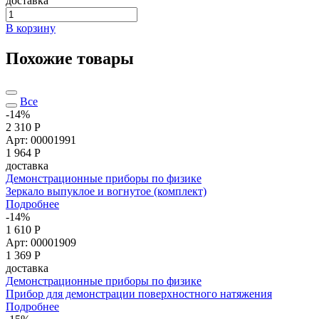
доставка
В корзину
Похожие товары
Все
-14%
2 310 Р
Арт: 00001991
1 964
Р
доставка
Демонстрационные приборы по физике
Зеркало выпуклое и вогнутое (комплект)
Подробнее
-14%
1 610 Р
Арт: 00001909
1 369
Р
доставка
Демонстрационные приборы по физике
Прибор для демонстрации поверхностного натяжения
Подробнее