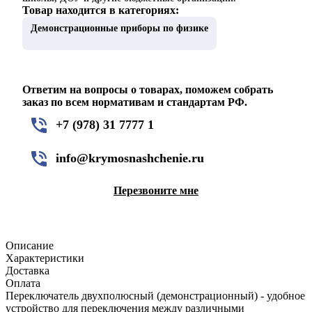
Товар находится в категориях:
Демонстрационные приборы по физике
Ответим на вопросы о товарах, поможем собрать
заказ по всем нормативам и стандартам РФ.
+7 (978) 31 7777 1
info@krymosnashchenie.ru
Перезвоните мне
Описание
Характеристики
Доставка
Оплата
Переключатель двухполюсный (демонстрационный) - удобное
устройство для переключения между различными