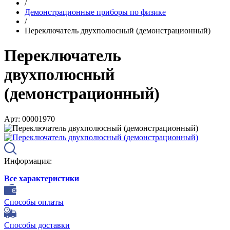
/
Демонстрационные приборы по физике
/
Переключатель двухполюсный (демонстрационный)
Переключатель
двухполюсный
(демонстрационный)
Арт: 00001970
Информация:
Все характеристики
Способы оплаты
Способы доставки