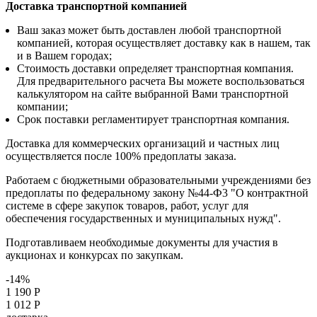
Доставка транспортной компанией
Ваш заказ может быть доставлен любой транспортной
компанией, которая осуществляет доставку как в нашем, так
и в Вашем городах;
Стоимость доставки определяет транспортная компания.
Для предварительного расчета Вы можете воспользоваться
калькулятором на сайте выбранной Вами транспортной
компании;
Срок поставки регламентирует транспортная компания.
Доставка для коммерческих организаций и частных лиц
осуществляется после 100% предоплаты заказа.
Работаем с бюджетными образовательными учреждениями без
предоплаты по федеральному закону №44-Ф3 "О контрактной
системе в сфере закупок товаров, работ, услуг для
обеспечения государственных и муниципальных нужд".
Подготавливаем необходимые документы для участия в
аукционах и конкурсах по закупкам.
-14%
1 190 Р
1 012 Р