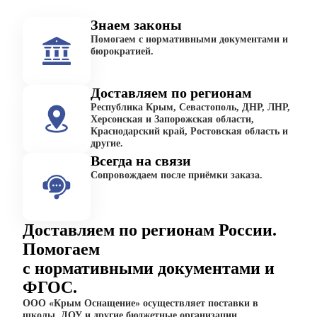
Знаем законы
Помогаем с нормативными документами и
бюрократией.
Доставляем по регионам
Республика Крым, Севастополь, ДНР, ЛНР,
Херсонская и Запорожская области,
Краснодарский край, Ростовская область и
другие.
Всегда на связи
Сопровождаем после приёмки заказа.
Доставляем по регионам России.
Помогаем
с нормативными документами и
ФГОС.
ООО «Крым Оснащение» осуществляет поставки в
школы, ДОУ и другие бюджетные организации.