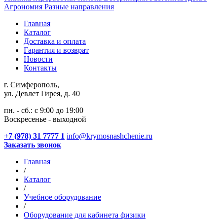
Агрономия
Разные направления
Главная
Каталог
Доставка и оплата
Гарантия и возврат
Новости
Контакты
г. Симферополь,
ул. Девлет Гирея, д. 40
пн. - сб.: с 9:00 до 19:00
Воскресенье - выходной
+7 (978) 31 7777 1
info@krymosnashchenie.ru
Заказать звонок
Главная
/
Каталог
/
Учебное оборудование
/
Оборудование для кабинета физики