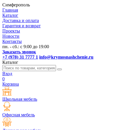
Симферополь
Главная
Каталог
Доставка и оплата
Гарантия и возврат
Проекты
Новости
Контакты
пн. - сб.: с 9:00 до 19:00
Заказать звонок
+7 (978) 31 7777 1
info@krymosnashchenie.ru
Каталог
Вход
0
Корзина
Школьная мебель
Офисная мебель