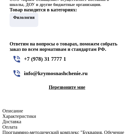
школы, ДОУ и другие бюджетные организации.
Товар находится в категориях:
Филология
Ответим на вопросы о товарах, поможем собрать
заказ по всем нормативам и стандартам РФ.
+7 (978) 31 7777 1
info@krymosnashchenie.ru
Перезвоните мне
Описание
Характеристики
Доставка
Оплата
Программно-методический комплекс "Буквария. Обучение