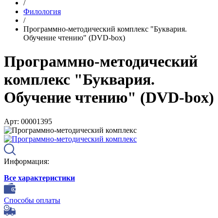
/
Филология
/
Программно-методический комплекс "Буквария.
Обучение чтению" (DVD-box)
Программно-методический
комплекс "Буквария.
Обучение чтению" (DVD-box)
Арт: 00001395
Информация:
Все характеристики
Способы оплаты