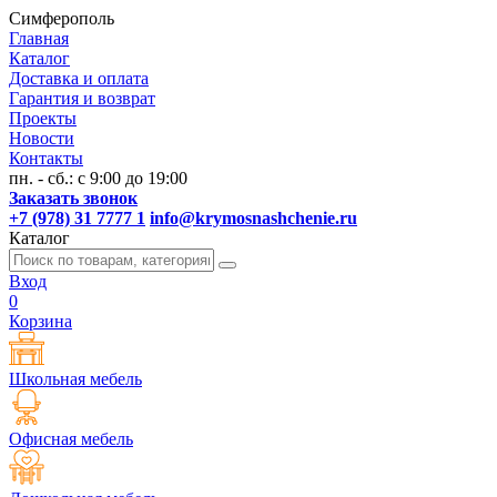
Симферополь
Главная
Каталог
Доставка и оплата
Гарантия и возврат
Проекты
Новости
Контакты
пн. - сб.: с 9:00 до 19:00
Заказать звонок
+7 (978) 31 7777 1
info@krymosnashchenie.ru
Каталог
Вход
0
Корзина
Школьная мебель
Офисная мебель