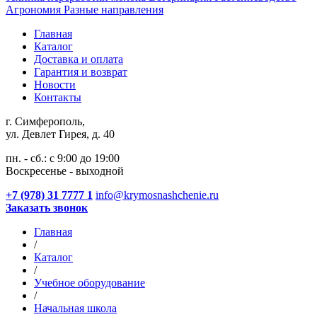
Агрономия
Разные направления
Главная
Каталог
Доставка и оплата
Гарантия и возврат
Новости
Контакты
г. Симферополь,
ул. Девлет Гирея, д. 40
пн. - сб.: с 9:00 до 19:00
Воскресенье - выходной
+7 (978) 31 7777 1
info@krymosnashchenie.ru
Заказать звонок
Главная
/
Каталог
/
Учебное оборудование
/
Начальная школа