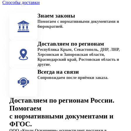
Способы доставки
Знаем законы
Помогаем с нормативными документами и
бюрократией.
Доставляем по регионам
Республика Крым, Севастополь, ДНР, ЛНР,
Херсонская и Запорожская области,
Краснодарский край, Ростовская область и
другие.
Всегда на связи
Сопровождаем после приёмки заказа.
Доставляем по регионам России.
Помогаем
с нормативными документами и
ФГОС.
ООО «Крым Оснащение» осуществляет поставки в