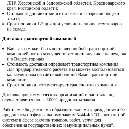
ЛНР, Херсонской и Запорожской областей, Краснодарского
края, Ростовской области;
Стоимость доставки зависит от веса и габаритов общего
заказа;
Срок поставки 1-3 дня при условии наличия всех товаров
на складе.
Доставка транспортной компанией
Ваш заказ может быть доставлен любой транспортной
компанией, которая осуществляет доставку как в нашем, так
и в Вашем городах;
Стоимость доставки определяет транспортная компания.
Для предварительного расчета Вы можете воспользоваться
калькулятором на сайте выбранной Вами транспортной
компании;
Срок поставки регламентирует транспортная компания.
Доставка для коммерческих организаций и частных лиц
осуществляется после 100% предоплаты заказа.
Работаем с бюджетными образовательными учреждениями без
предоплаты по федеральному закону №44-Ф3 "О контрактной
системе в сфере закупок товаров, работ, услуг для
обеспечения государственных и муниципальных нужд".