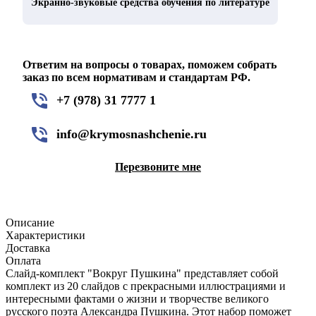
Экранно-звуковые средства обучения по литературе
Ответим на вопросы о товарах, поможем собрать
заказ по всем нормативам и стандартам РФ.
+7 (978) 31 7777 1
info@krymosnashchenie.ru
Перезвоните мне
Описание
Характеристики
Доставка
Оплата
Слайд-комплект "Вокруг Пушкина" представляет собой
комплект из 20 слайдов с прекрасными иллюстрациями и
интересными фактами о жизни и творчестве великого
русского поэта Александра Пушкина. Этот набор поможет