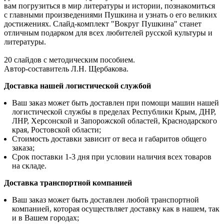
вам погрузиться в мир литературы и истории, познакомиться
с главными произведениями Пушкина и узнать о его великих
достижениях. Слайд-комплект "Вокруг Пушкина" станет
отличным подарком для всех любителей русской культуры и
литературы.
20 слайдов с методическим пособием.
Автор-составитель Л.Н. Щербакова.
Доставка нашей логистической службой
Ваш заказ может быть доставлен при помощи машин нашей
логистической службы в пределах Республики Крым, ДНР,
ЛНР, Херсонской и Запорожской областей, Краснодарского
края, Ростовской области;
Стоимость доставки зависит от веса и габаритов общего
заказа;
Срок поставки 1-3 дня при условии наличия всех товаров
на складе.
Доставка транспортной компанией
Ваш заказ может быть доставлен любой транспортной
компанией, которая осуществляет доставку как в нашем, так
и в Вашем городах;