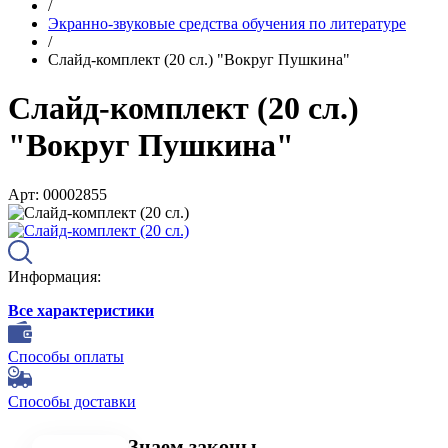
/
Экранно-звуковые средства обучения по литературе
/
Слайд-комплект (20 сл.) "Вокруг Пушкина"
Слайд-комплект (20 сл.)
"Вокруг Пушкина"
Арт: 00002855
Информация:
Все характеристики
Способы оплаты
Способы доставки
Знаем законы