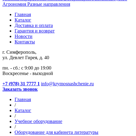
Агрономия
Разные направления
Главная
Каталог
Доставка и оплата
Гарантия и возврат
Новости
Контакты
г. Симферополь,
ул. Девлет Гирея, д. 40
пн. - сб.: с 9:00 до 19:00
Воскресенье - выходной
+7 (978) 31 7777 1
info@krymosnashchenie.ru
Заказать звонок
Главная
/
Каталог
/
Учебное оборудование
/
Оборудование для кабинета литературы