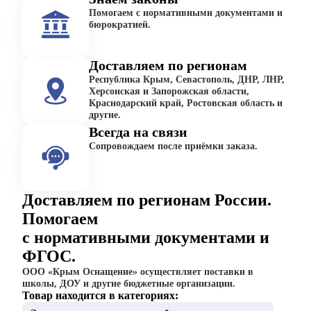
Помогаем с нормативными документами и
бюрократией.
Доставляем по регионам
Республика Крым, Севастополь, ДНР, ЛНР,
Херсонская и Запорожская области,
Краснодарский край, Ростовская область и
другие.
Всегда на связи
Сопровождаем после приёмки заказа.
Доставляем по регионам России.
Помогаем
с нормативными документами и
ФГОС.
ООО «Крым Оснащение» осуществляет поставки в
школы, ДОУ и другие бюджетные организации.
Товар находится в категориях: