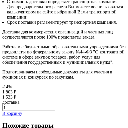
Стоимость доставки определяет транспортная компания.
Для предварительного расчета Вы можете воспользоваться
калькулятором на сайте выбранной Вами транспортной
компании;
Срок поставки регламентирует транспортная компания.
Доставка для коммерческих организаций и частных лиц
осуществляется после 100% предоплаты заказа.
Работаем с бюджетными образовательными учреждениями без
предоплаты по федеральному закону №44-Ф3 "О контрактной
системе в сфере закупок товаров, работ, услуг для
обеспечения государственных и муниципальных нужд".
Подготавливаем необходимые документы для участия в
аукционах и конкурсах по закупкам.
-14%
1 803 Р
1 533 Р
доставка
В корзину
Похожие товары