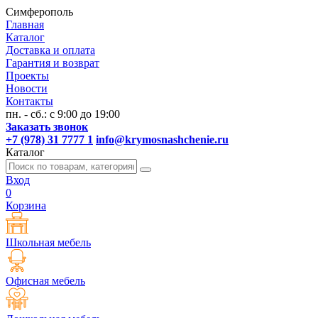
Симферополь
Главная
Каталог
Доставка и оплата
Гарантия и возврат
Проекты
Новости
Контакты
пн. - сб.: с 9:00 до 19:00
Заказать звонок
+7 (978) 31 7777 1
info@krymosnashchenie.ru
Каталог
Вход
0
Корзина
Школьная мебель
Офисная мебель