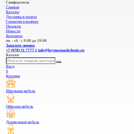
Симферополь
Главная
Каталог
Доставка и оплата
Гарантия и возврат
Проекты
Новости
Контакты
пн. - сб.: с 9:00 до 19:00
Заказать звонок
+7 (978) 31 7777 1
info@krymosnashchenie.ru
Каталог
Вход
0
Корзина
Школьная мебель
Офисная мебель
Дошкольная мебель