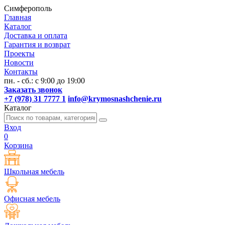
Симферополь
Главная
Каталог
Доставка и оплата
Гарантия и возврат
Проекты
Новости
Контакты
пн. - сб.: с 9:00 до 19:00
Заказать звонок
+7 (978) 31 7777 1
info@krymosnashchenie.ru
Каталог
Вход
0
Корзина
Школьная мебель
Офисная мебель