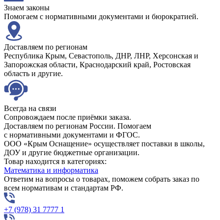
Знаем законы
Помогаем с нормативными документами и бюрократией.
Доставляем по регионам
Республика Крым, Севастополь, ДНР, ЛНР, Херсонская и
Запорожская области, Краснодарский край, Ростовская
область и другие.
Всегда на связи
Сопровождаем после приёмки заказа.
Доставляем по регионам России. Помогаем
с нормативными документами и ФГОС.
ООО «Крым Оснащение» осуществляет поставки в школы,
ДОУ и другие бюджетные организации.
Товар находится в категориях:
Математика и информатика
Ответим на вопросы о товарах, поможем собрать заказ по
всем нормативам и стандартам РФ.
+7 (978) 31 7777 1