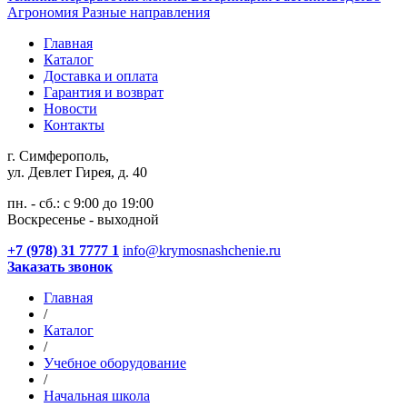
Агрономия
Разные направления
Главная
Каталог
Доставка и оплата
Гарантия и возврат
Новости
Контакты
г. Симферополь,
ул. Девлет Гирея, д. 40
пн. - сб.: с 9:00 до 19:00
Воскресенье - выходной
+7 (978) 31 7777 1
info@krymosnashchenie.ru
Заказать звонок
Главная
/
Каталог
/
Учебное оборудование
/
Начальная школа