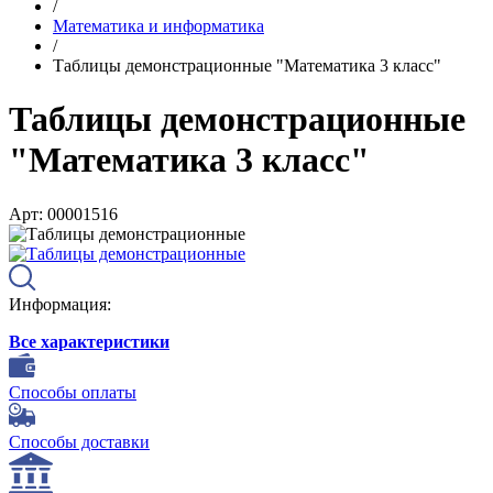
/
Математика и информатика
/
Таблицы демонстрационные "Математика 3 класс"
Таблицы демонстрационные
"Математика 3 класс"
Арт: 00001516
Информация:
Все характеристики
Способы оплаты
Способы доставки