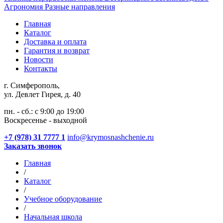
Агрономия
Разные направления
Главная
Каталог
Доставка и оплата
Гарантия и возврат
Новости
Контакты
г. Симферополь,
ул. Девлет Гирея, д. 40
пн. - сб.: с 9:00 до 19:00
Воскресенье - выходной
+7 (978) 31 7777 1
info@krymosnashchenie.ru
Заказать звонок
Главная
/
Каталог
/
Учебное оборудование
/
Начальная школа