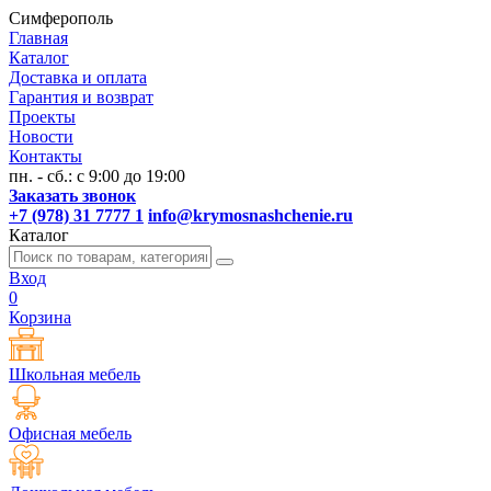
Симферополь
Главная
Каталог
Доставка и оплата
Гарантия и возврат
Проекты
Новости
Контакты
пн. - сб.: с 9:00 до 19:00
Заказать звонок
+7 (978) 31 7777 1
info@krymosnashchenie.ru
Каталог
Вход
0
Корзина
Школьная мебель
Офисная мебель