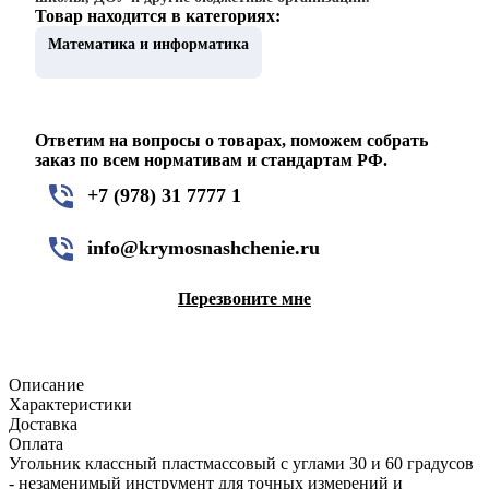
Товар находится в категориях:
Математика и информатика
Ответим на вопросы о товарах, поможем собрать
заказ по всем нормативам и стандартам РФ.
+7 (978) 31 7777 1
info@krymosnashchenie.ru
Перезвоните мне
Описание
Характеристики
Доставка
Оплата
Угольник классный пластмассовый с углами 30 и 60 градусов
- незаменимый инструмент для точных измерений и