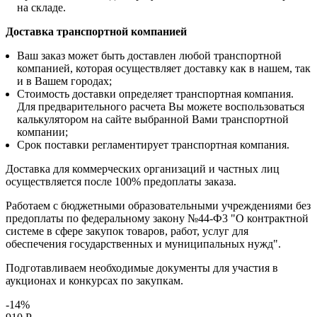
на складе.
Доставка транспортной компанией
Ваш заказ может быть доставлен любой транспортной
компанией, которая осуществляет доставку как в нашем, так
и в Вашем городах;
Стоимость доставки определяет транспортная компания.
Для предварительного расчета Вы можете воспользоваться
калькулятором на сайте выбранной Вами транспортной
компании;
Срок поставки регламентирует транспортная компания.
Доставка для коммерческих организаций и частных лиц
осуществляется после 100% предоплаты заказа.
Работаем с бюджетными образовательными учреждениями без
предоплаты по федеральному закону №44-Ф3 "О контрактной
системе в сфере закупок товаров, работ, услуг для
обеспечения государственных и муниципальных нужд".
Подготавливаем необходимые документы для участия в
аукционах и конкурсах по закупкам.
-14%