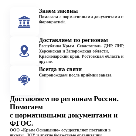
Знаем законы
Помогаем с нормативными документами и
бюрократией.
Доставляем по регионам
Республика Крым, Севастополь, ДНР, ЛНР,
Херсонская и Запорожская области,
Краснодарский край, Ростовская область и
другие.
Всегда на связи
Сопровождаем после приёмки заказа.
Доставляем по регионам России.
Помогаем
с нормативными документами и
ФГОС.
ООО «Крым Оснащение» осуществляет поставки в
школы, ДОУ и другие бюджетные организации.