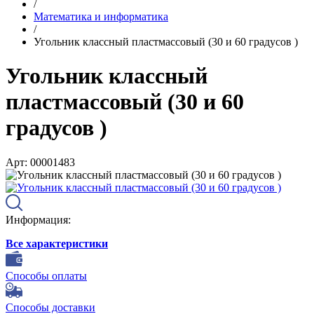
/
Математика и информатика
/
Угольник классный пластмассовый (30 и 60 градусов )
Угольник классный
пластмассовый (30 и 60
градусов )
Арт: 00001483
Информация:
Все характеристики
Способы оплаты
Способы доставки